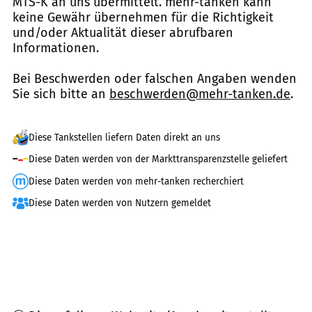
MTS-K an uns übermittelt. mehr-tanken kann
keine Gewähr übernehmen für die Richtigkeit
und/oder Aktualität dieser abrufbaren
Informationen.
Bei Beschwerden oder falschen Angaben wenden
Sie sich bitte an
beschwerden@mehr-tanken.de
.
Diese Tankstellen liefern Daten direkt an uns
Diese Daten werden von der Markttransparenzstelle geliefert
Diese Daten werden von mehr-tanken recherchiert
Diese Daten werden von Nutzern gemeldet