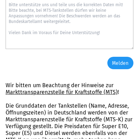
Melden
Wir bitten um Beachtung der Hinweise zur
Markttransparenzstelle für Kraftstoffe (MTS)
!
Die Grunddaten der Tankstellen (Name, Adresse,
Öffnungszeiten) in Deutschland werden von der
Markttransparenzstelle für Kraftstoffe (MTS-K) zur
Verfügung gestellt. Die Preisdaten für Super E10,
Super (E5) und Diesel werden ebenfalls von der