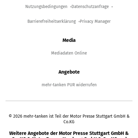
Nutzungsbedingungen
Datenschutzanfrage
Barrierefreiheitserklärung
Privacy Manager
Media
Mediadaten Online
Angebote
mehr-tanken PUR widerrufen
©
2026
mehr-tanken ist Teil der Motor Presse Stuttgart GmbH &
Co.KG
Weitere Angebote der Motor Presse Stuttgart GmbH &