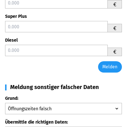
€
Super Plus
€
Diesel
€
Melden
Meldung sonstiger falscher Daten
Grund:
Übermittle die richtigen Daten: