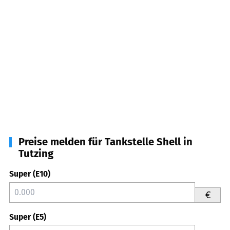
Preise melden für Tankstelle Shell in
Tutzing
Super (E10)
€
Super (E5)