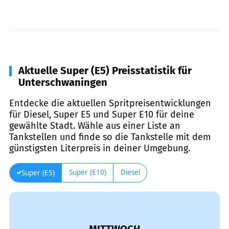
Aktuelle Super (E5) Preisstatistik für
Unterschwaningen
Entdecke die aktuellen Spritpreisentwicklungen
für Diesel, Super E5 und Super E10 für deine
gewählte Stadt. Wähle aus einer Liste an
Tankstellen und finde so die Tankstelle mit dem
günstigsten Literpreis in deiner Umgebung.
Super (E10)
Diesel
Super (E5)