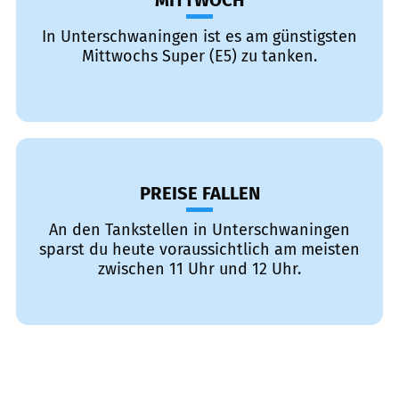
MITTWOCH
In Unterschwaningen ist es am günstigsten
Mittwochs Super (E5) zu tanken.
PREISE FALLEN
An den Tankstellen in Unterschwaningen
sparst du heute voraussichtlich am meisten
zwischen 11 Uhr und 12 Uhr.