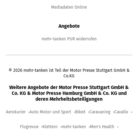
Mediadaten Online
Angebote
mehr-tanken PUR widerrufen
©
2026
mehr-tanken ist Teil der Motor Presse Stuttgart GmbH &
Co.KG
Weitere Angebote der Motor Presse Stuttgart GmbH &
Co. KG & Motor Presse Hamburg GmbH & Co. KG und
deren Mehrheitsbeteiligungen
Aerokurier
Auto Motor und Sport
BikeX
Caravaning
Cavallo
Flugrevue
Klettern
mehr-tanken
Men's Health