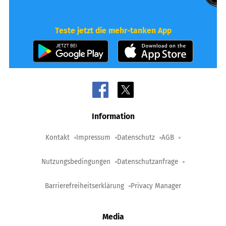
Teste jetzt die mehr-tanken App
Information
Kontakt
Impressum
Datenschutz
AGB
Nutzungsbedingungen
Datenschutzanfrage
Barrierefreiheitserklärung
Privacy Manager
Media