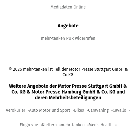
Mediadaten Online
Angebote
mehr-tanken PUR widerrufen
©
2026
mehr-tanken ist Teil der Motor Presse Stuttgart GmbH &
Co.KG
Weitere Angebote der Motor Presse Stuttgart GmbH &
Co. KG & Motor Presse Hamburg GmbH & Co. KG und
deren Mehrheitsbeteiligungen
Aerokurier
Auto Motor und Sport
BikeX
Caravaning
Cavallo
Flugrevue
Klettern
mehr-tanken
Men's Health