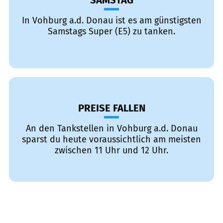
SAMSTAG
In Vohburg a.d. Donau ist es am günstigsten
Samstags Super (E5) zu tanken.
PREISE FALLEN
An den Tankstellen in Vohburg a.d. Donau
sparst du heute voraussichtlich am meisten
zwischen 11 Uhr und 12 Uhr.