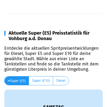
Aktuelle Super (E5) Preisstatistik für
Vohburg a.d. Donau
Entdecke die aktuellen Spritpreisentwicklungen
für Diesel, Super E5 und Super E10 für deine
gewählte Stadt. Wähle aus einer Liste an
Tankstellen und finde so die Tankstelle mit dem
günstigsten Literpreis in deiner Umgebung.
Super (E10)
Diesel
Super (E5)