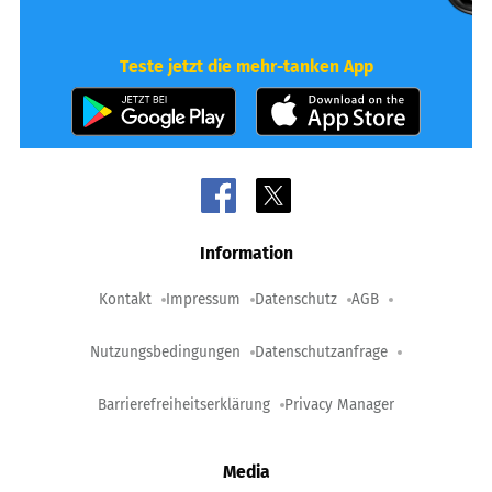
Teste jetzt die mehr-tanken App
Information
Kontakt
Impressum
Datenschutz
AGB
Nutzungsbedingungen
Datenschutzanfrage
Barrierefreiheitserklärung
Privacy Manager
Media