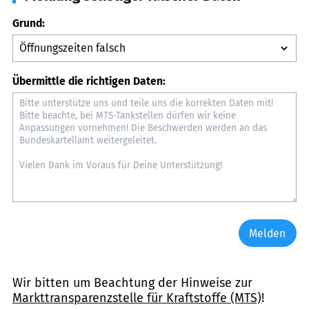
Grund:
Übermittle die richtigen Daten:
Melden
Wir bitten um Beachtung der Hinweise zur
Markttransparenzstelle für Kraftstoffe (MTS)
!