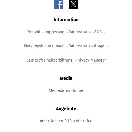
Information
Kontakt
Impressum
Datenschutz
AGB
Nutzungsbedingungen
Datenschutzanfrage
Barrierefreiheitserklärung
Privacy Manager
Media
Mediadaten Online
Angebote
mehr-tanken PUR widerrufen