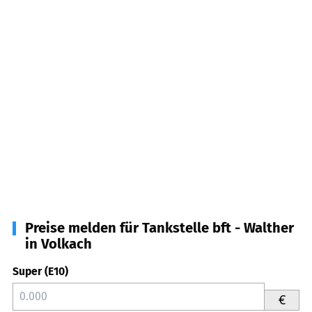
Preise melden für Tankstelle bft - Walther
in Volkach
Super (E10)
€