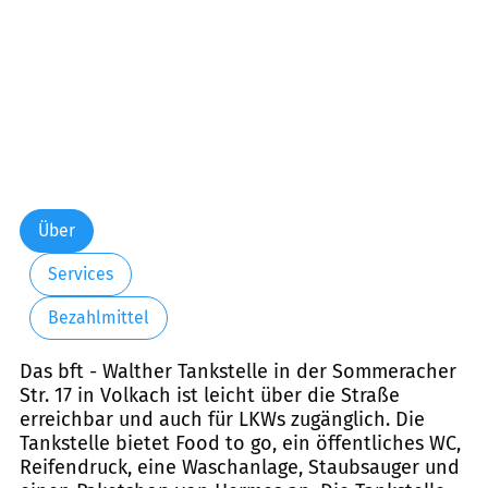
Über
Services
Bezahlmittel
Das bft - Walther Tankstelle in der Sommeracher
Str. 17 in Volkach ist leicht über die Straße
erreichbar und auch für LKWs zugänglich. Die
Tankstelle bietet Food to go, ein öffentliches WC,
Reifendruck, eine Waschanlage, Staubsauger und