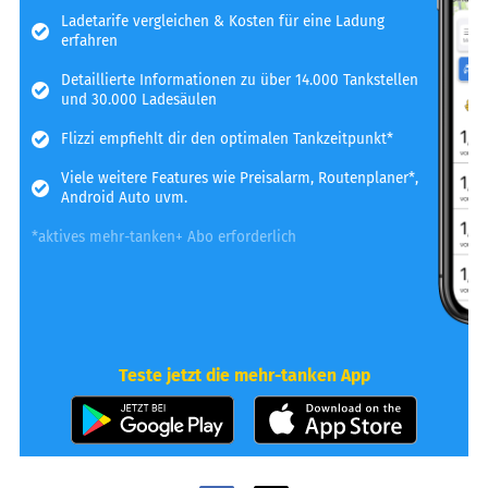
Ladetarife vergleichen & Kosten für eine Ladung
erfahren
Detaillierte Informationen zu über 14.000 Tankstellen
und 30.000 Ladesäulen
Flizzi empfiehlt dir den optimalen Tankzeitpunkt*
Viele weitere Features wie Preisalarm, Routenplaner*,
Android Auto uvm.
*aktives mehr-tanken+ Abo erforderlich
Teste jetzt die mehr-tanken App