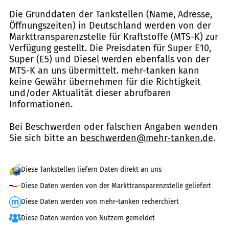
Die Grunddaten der Tankstellen (Name, Adresse,
Öffnungszeiten) in Deutschland werden von der
Markttransparenzstelle für Kraftstoffe (MTS-K) zur
Verfügung gestellt. Die Preisdaten für Super E10,
Super (E5) und Diesel werden ebenfalls von der
MTS-K an uns übermittelt. mehr-tanken kann
keine Gewähr übernehmen für die Richtigkeit
und/oder Aktualität dieser abrufbaren
Informationen.
Bei Beschwerden oder falschen Angaben wenden
Sie sich bitte an
beschwerden@mehr-tanken.de
.
Diese Tankstellen liefern Daten direkt an uns
Diese Daten werden von der Markttransparenzstelle geliefert
Diese Daten werden von mehr-tanken recherchiert
Diese Daten werden von Nutzern gemeldet