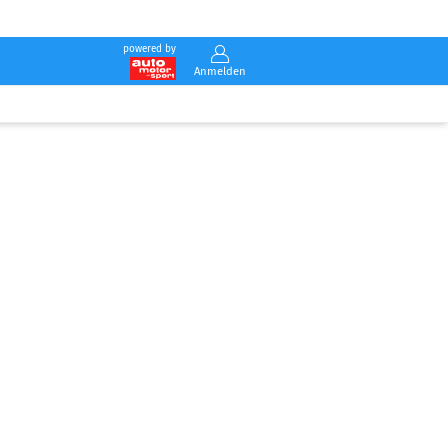
powered by
Anmelden