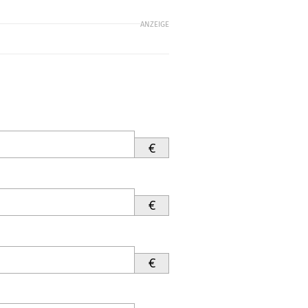
ANZEIGE
€
€
€