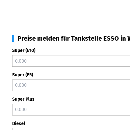
Preise melden für Tankstelle ESSO in
Super (E10)
Super (E5)
Super Plus
Diesel