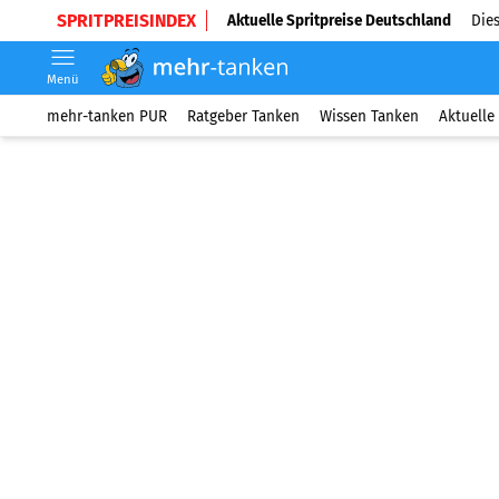
SPRITPREISINDEX
Aktuelle Spritpreise Deutschland
Dies
Menü
mehr-tanken PUR
Ratgeber Tanken
Wissen Tanken
Aktuelle 