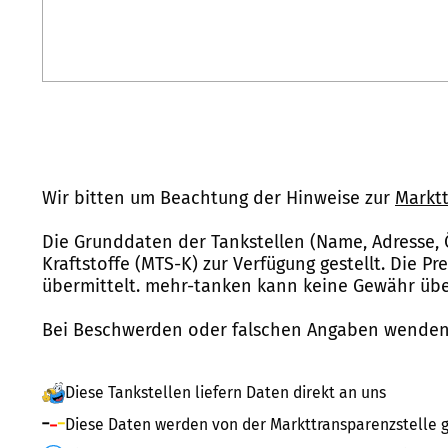
Wir bitten um Beachtung der Hinweise zur
Marktt
Die Grunddaten der Tankstellen (Name, Adresse, 
Kraftstoffe (MTS-K) zur Verfügung gestellt. Die P
übermittelt. mehr-tanken kann keine Gewähr über
Bei Beschwerden oder falschen Angaben wenden 
Diese Tankstellen liefern Daten direkt an uns
Diese Daten werden von der Markttransparenzstelle g