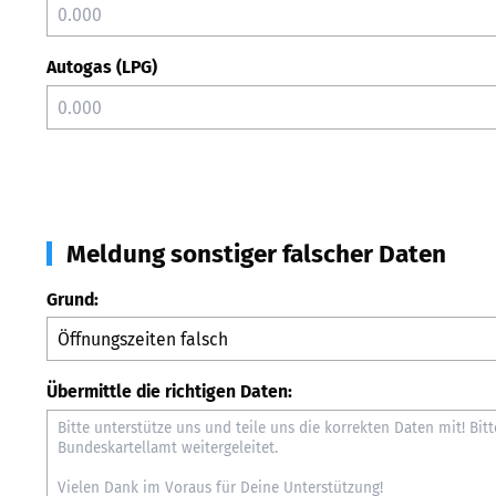
Autogas (LPG)
Meldung sonstiger falscher Daten
Grund:
Übermittle die richtigen Daten: