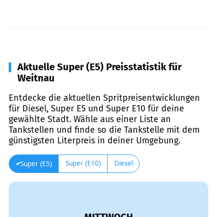
Aktuelle Super (E5) Preisstatistik für
Weitnau
Entdecke die aktuellen Spritpreisentwicklungen
für Diesel, Super E5 und Super E10 für deine
gewählte Stadt. Wähle aus einer Liste an
Tankstellen und finde so die Tankstelle mit dem
günstigsten Literpreis in deiner Umgebung.
Super (E10)
Diesel
Super (E5)