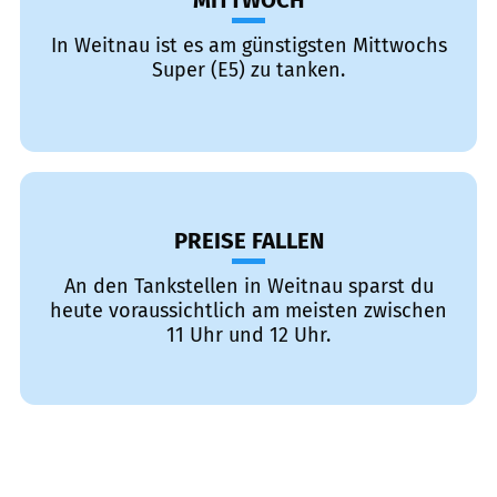
MITTWOCH
In Weitnau ist es am günstigsten Mittwochs
Super (E5) zu tanken.
PREISE FALLEN
An den Tankstellen in Weitnau sparst du
heute voraussichtlich am meisten zwischen
11 Uhr und 12 Uhr.