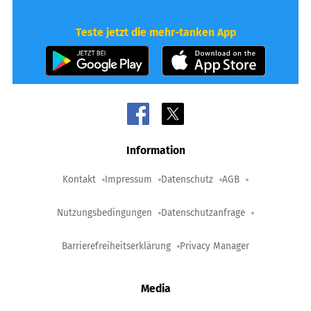
Teste jetzt die mehr-tanken App
Information
Kontakt
Impressum
Datenschutz
AGB
Nutzungsbedingungen
Datenschutzanfrage
Barrierefreiheitserklärung
Privacy Manager
Media