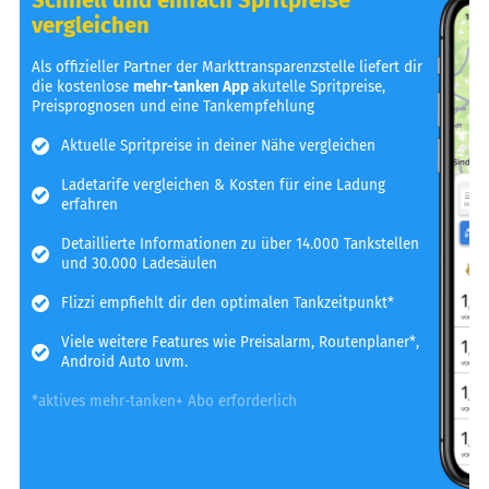
vergleichen
Als offizieller Partner der Markttransparenzstelle liefert dir
die kostenlose
mehr-tanken App
akutelle Spritpreise,
Preisprognosen und eine Tankempfehlung
Aktuelle Spritpreise in deiner Nähe vergleichen
Ladetarife vergleichen & Kosten für eine Ladung
erfahren
Detaillierte Informationen zu über 14.000 Tankstellen
und 30.000 Ladesäulen
Flizzi empfiehlt dir den optimalen Tankzeitpunkt*
Viele weitere Features wie Preisalarm, Routenplaner*,
Android Auto uvm.
*aktives mehr-tanken+ Abo erforderlich