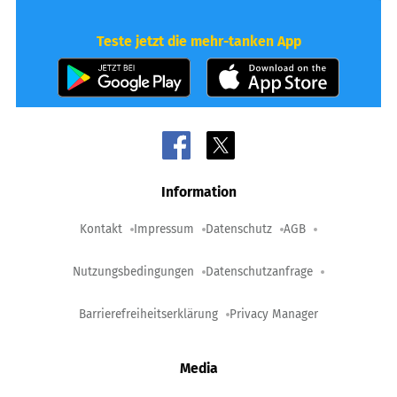
Teste jetzt die mehr-tanken App
Information
Kontakt
Impressum
Datenschutz
AGB
Nutzungsbedingungen
Datenschutzanfrage
Barrierefreiheitserklärung
Privacy Manager
Media