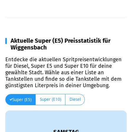
Aktuelle Super (E5) Preisstatistik für
Wiggensbach
Entdecke die aktuellen Spritpreisentwicklungen
für Diesel, Super E5 und Super E10 für deine
gewählte Stadt. Wähle aus einer Liste an
Tankstellen und finde so die Tankstelle mit dem
günstigsten Literpreis in deiner Umgebung.
Super (E10)
Diesel
Super (E5)