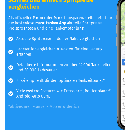
vergleichen
Als offizieller Partner der Markttransparenzstelle liefert dir
die kostenlose
mehr-tanken App
akutelle Spritpreise,
Preisprognosen und eine Tankempfehlung
Aktuelle Spritpreise in deiner Nähe vergleichen
Ladetarife vergleichen & Kosten für eine Ladung
erfahren
Detaillierte Informationen zu über 14.000 Tankstellen
und 30.000 Ladesäulen
Flizzi empfiehlt dir den optimalen Tankzeitpunkt*
Viele weitere Features wie Preisalarm, Routenplaner*,
Android Auto uvm.
*aktives mehr-tanken+ Abo erforderlich