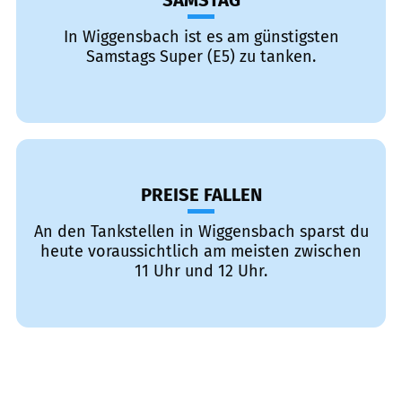
SAMSTAG
In Wiggensbach ist es am günstigsten
Samstags Super (E5) zu tanken.
PREISE FALLEN
An den Tankstellen in Wiggensbach sparst du
heute voraussichtlich am meisten zwischen
11 Uhr und 12 Uhr.