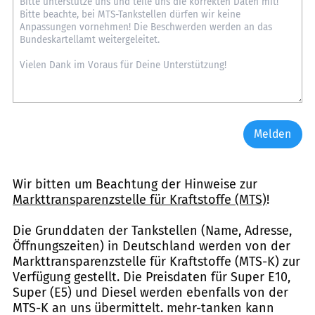
Melden
Wir bitten um Beachtung der Hinweise zur
Markttransparenzstelle für Kraftstoffe (MTS)
!
Die Grunddaten der Tankstellen (Name, Adresse,
Öffnungszeiten) in Deutschland werden von der
Markttransparenzstelle für Kraftstoffe (MTS-K) zur
Verfügung gestellt. Die Preisdaten für Super E10,
Super (E5) und Diesel werden ebenfalls von der
MTS-K an uns übermittelt. mehr-tanken kann