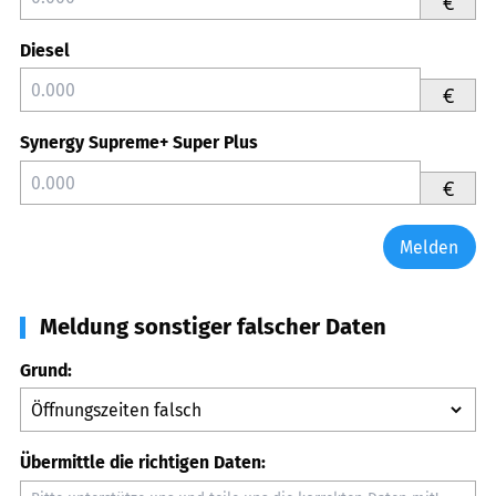
€
Diesel
€
Synergy Supreme+ Super Plus
€
Melden
Meldung sonstiger falscher Daten
Grund:
Übermittle die richtigen Daten: