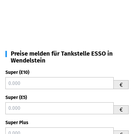
Preise melden für Tankstelle ESSO in
Wendelstein
Super (E10)
€
Super (E5)
€
Super Plus