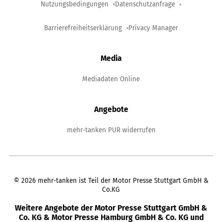
Nutzungsbedingungen
Datenschutzanfrage
Barrierefreiheitserklärung
Privacy Manager
Media
Mediadaten Online
Angebote
mehr-tanken PUR widerrufen
©
2026
mehr-tanken ist Teil der Motor Presse Stuttgart GmbH &
Co.KG
Weitere Angebote der Motor Presse Stuttgart GmbH &
Co. KG & Motor Presse Hamburg GmbH & Co. KG und