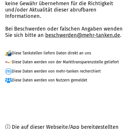
keine Gewähr übernehmen für die Richtigkeit
und/oder Aktualität dieser abrufbaren
Informationen.
Bei Beschwerden oder falschen Angaben wenden
Sie sich bitte an
beschwerden@mehr-tanken.de
.
Diese Tankstellen liefern Daten direkt an uns
Diese Daten werden von der Markttransparenzstelle geliefert
Diese Daten werden von mehr-tanken recherchiert
Diese Daten werden von Nutzern gemeldet
ⓘ Die auf dieser Webseite/App bereitgestellten