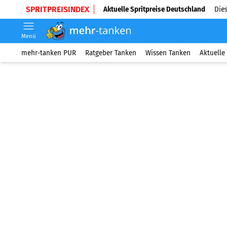
SPRITPREISINDEX
Aktuelle Spritpreise Deutschland
Dies
Menü
mehr-tanken PUR
Ratgeber Tanken
Wissen Tanken
Aktuelle 