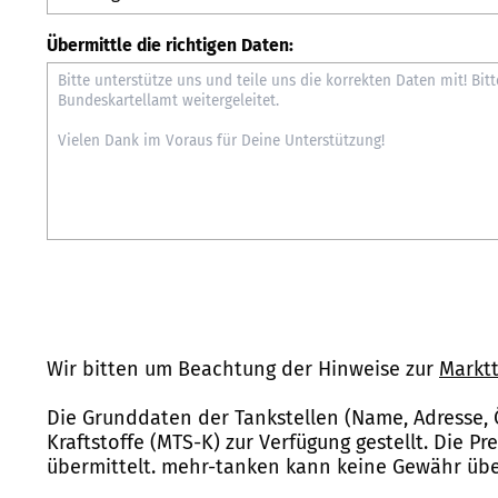
Übermittle die richtigen Daten:
Wir bitten um Beachtung der Hinweise zur
Marktt
Die Grunddaten der Tankstellen (Name, Adresse, 
Kraftstoffe (MTS-K) zur Verfügung gestellt. Die P
übermittelt. mehr-tanken kann keine Gewähr über