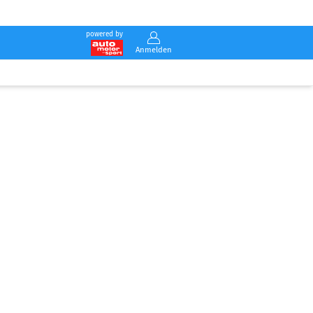
powered by
Anmelden