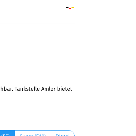
chbar. Tankstelle Amler bietet