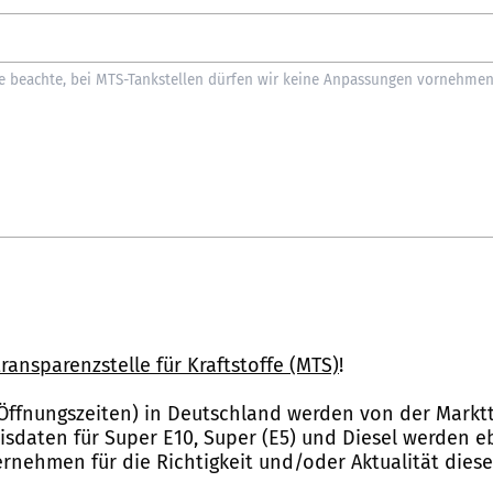
ransparenzstelle für Kraftstoffe (MTS)
!
Öffnungszeiten) in Deutschland werden von der Marktt
reisdaten für Super E10, Super (E5) und Diesel werden 
nehmen für die Richtigkeit und/oder Aktualität dies