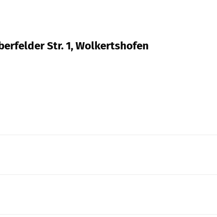
berfelder Str. 1, Wolkertshofen