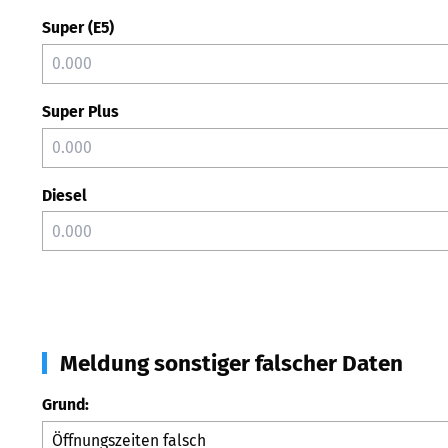
Super (E5)
Super Plus
Diesel
Meldung sonstiger falscher Daten
Grund: