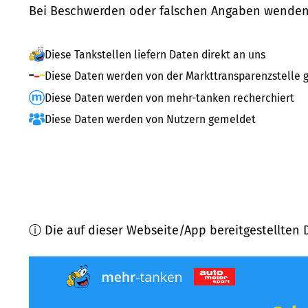
Bei Beschwerden oder falschen Angaben wenden 
Diese Tankstellen liefern Daten direkt an uns
Diese Daten werden von der Markttransparenzstelle g
Diese Daten werden von mehr-tanken recherchiert
Diese Daten werden von Nutzern gemeldet
ⓘ Die auf dieser Webseite/App bereitgestellten 