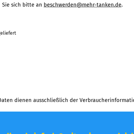
Sie sich bitte an
beschwerden@mehr-tanken.de
.
eliefert
Daten dienen ausschließlich der Verbraucherinformati