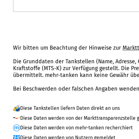
Wir bitten um Beachtung der Hinweise zur
Marktt
Die Grunddaten der Tankstellen (Name, Adresse, 
Kraftstoffe (MTS-K) zur Verfügung gestellt. Die P
übermittelt. mehr-tanken kann keine Gewähr über
Bei Beschwerden oder falschen Angaben wenden 
Diese Tankstellen liefern Daten direkt an uns
Diese Daten werden von der Markttransparenzstelle g
Diese Daten werden von mehr-tanken recherchiert
Diese Daten werden von Nutzern gemeldet