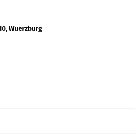
 10, Wuerzburg