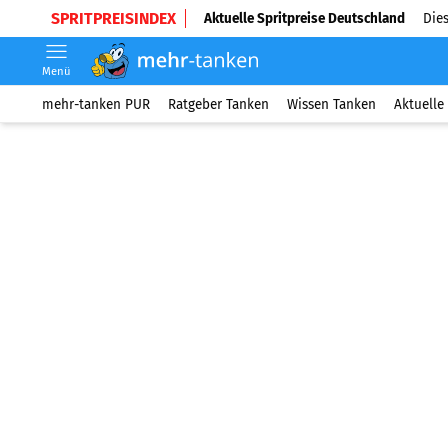
SPRITPREISINDEX
Aktuelle Spritpreise Deutschland
Dies
Menü
mehr-tanken PUR
Ratgeber Tanken
Wissen Tanken
Aktuelle 