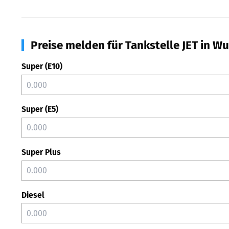
Preise melden für Tankstelle JET in W
Super (E10)
Super (E5)
Super Plus
Diesel