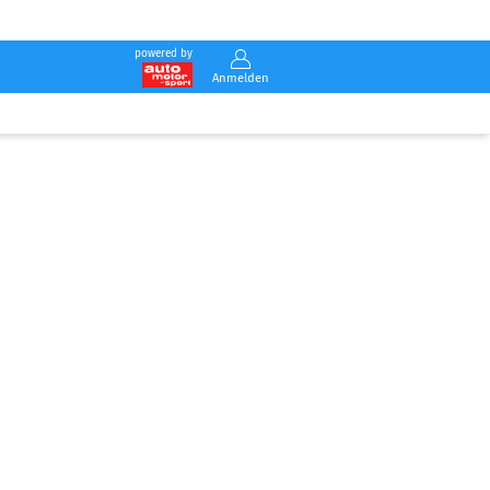
powered by
Anmelden