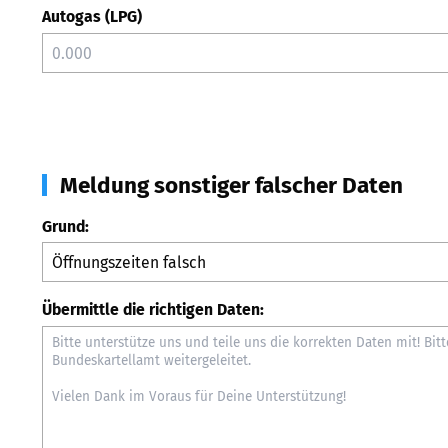
Autogas (LPG)
Meldung sonstiger falscher Daten
Grund:
Übermittle die richtigen Daten: