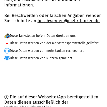
Informationen.
Bei Beschwerden oder falschen Angaben wenden
Sie sich bitte an
beschwerden@mehr-tanken.de
.
Diese Tankstellen liefern Daten direkt an uns
Diese Daten werden von der Markttransparenzstelle geliefert
Diese Daten werden von mehr-tanken recherchiert
Diese Daten werden von Nutzern gemeldet
ⓘ Die auf dieser Webseite/App bereitgestellten
Daten dienen ausschließlich der