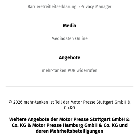
Barrierefreiheitserklärung
Privacy Manager
Media
Mediadaten Online
Angebote
mehr-tanken PUR widerrufen
©
2026
mehr-tanken ist Teil der Motor Presse Stuttgart GmbH &
Co.KG
Weitere Angebote der Motor Presse Stuttgart GmbH &
Co. KG & Motor Presse Hamburg GmbH & Co. KG und
deren Mehrheitsbeteiligungen