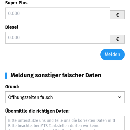
Super Plus
€
Diesel
€
Melden
Meldung sonstiger falscher Daten
Grund:
Übermittle die richtigen Daten: