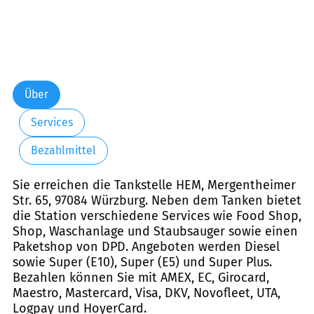
Über
Services
Bezahlmittel
Sie erreichen die Tankstelle HEM, Mergentheimer
Str. 65, 97084 Würzburg. Neben dem Tanken bietet
die Station verschiedene Services wie Food Shop,
Shop, Waschanlage und Staubsauger sowie einen
Paketshop von DPD. Angeboten werden Diesel
sowie Super (E10), Super (E5) und Super Plus.
Bezahlen können Sie mit AMEX, EC, Girocard,
Maestro, Mastercard, Visa, DKV, Novofleet, UTA,
Logpay und HoyerCard.