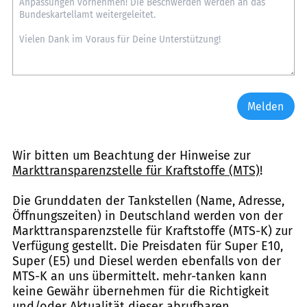
Melden
Wir bitten um Beachtung der Hinweise zur
Markttransparenzstelle für Kraftstoffe (MTS)
!
Die Grunddaten der Tankstellen (Name, Adresse,
Öffnungszeiten) in Deutschland werden von der
Markttransparenzstelle für Kraftstoffe (MTS-K) zur
Verfügung gestellt. Die Preisdaten für Super E10,
Super (E5) und Diesel werden ebenfalls von der
MTS-K an uns übermittelt. mehr-tanken kann
keine Gewähr übernehmen für die Richtigkeit
und/oder Aktualität dieser abrufbaren