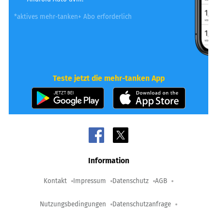
*aktives mehr-tanken+ Abo erforderlich
Teste jetzt die mehr-tanken App
Information
Kontakt
Impressum
Datenschutz
AGB
Nutzungsbedingungen
Datenschutzanfrage