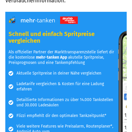
Verbraucherinformation.
Schnell und einfach Spritpreise
vergleichen
Als offizieller Partner der Markttransparenzstelle liefert dir
die kostenlose
mehr-tanken App
akutelle Spritpreise,
Preisprognosen und eine Tankempfehlung
Aktuelle Spritpreise in deiner Nähe vergleichen
Ladetarife vergleichen & Kosten für eine Ladung
erfahren
Detaillierte Informationen zu über 14.000 Tankstellen
und 30.000 Ladesäulen
Flizzi empfiehlt dir den optimalen Tankzeitpunkt*
Viele weitere Features wie Preisalarm, Routenplaner*,
Android Auto uvm.