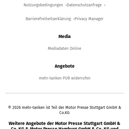
Nutzungsbedingungen
Datenschutzanfrage
Barrierefreiheitserklärung
Privacy Manager
Media
Mediadaten Online
Angebote
mehr-tanken PUR widerrufen
©
2026
mehr-tanken ist Teil der Motor Presse Stuttgart GmbH &
Co.KG
Weitere Angebote der Motor Presse Stuttgart GmbH &
Co. KG & Motor Presse Hamburg GmbH & Co. KG und