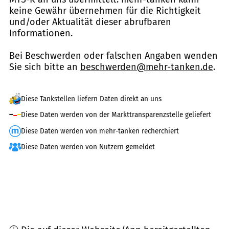
keine Gewähr übernehmen für die Richtigkeit
und/oder Aktualität dieser abrufbaren
Informationen.
Bei Beschwerden oder falschen Angaben wenden
Sie sich bitte an
beschwerden@mehr-tanken.de
.
Diese Tankstellen liefern Daten direkt an uns
Diese Daten werden von der Markttransparenzstelle geliefert
Diese Daten werden von mehr-tanken recherchiert
Diese Daten werden von Nutzern gemeldet