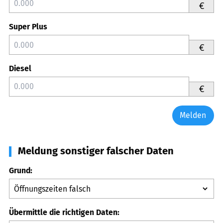
€
Super Plus
€
Diesel
€
Melden
Meldung sonstiger falscher Daten
Grund:
Übermittle die richtigen Daten: