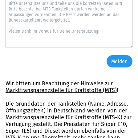
Melden
Wir bitten um Beachtung der Hinweise zur
Markttransparenzstelle für Kraftstoffe (MTS)
!
Die Grunddaten der Tankstellen (Name, Adresse,
Öffnungszeiten) in Deutschland werden von der
Markttransparenzstelle für Kraftstoffe (MTS-K) zur
Verfügung gestellt. Die Preisdaten für Super E10,
Super (E5) und Diesel werden ebenfalls von der
MTS-K an uns übermittelt. mehr-tanken kann