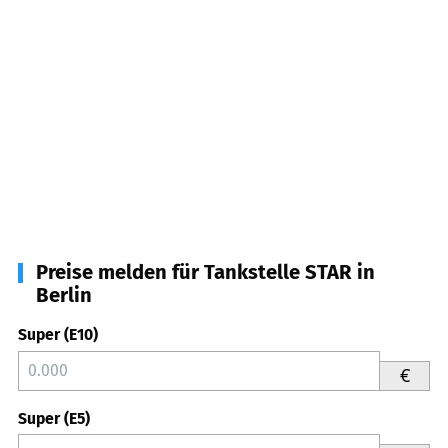
Preise melden für Tankstelle STAR in
Berlin
Super (E10)
€
Super (E5)