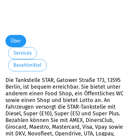
Über
Services
Bezahlmittel
Die Tankstelle STAR, Gatower Straße 173, 13595
Berlin, ist bequem erreichbar. Sie bietet unter
anderem einen Food Shop, ein Öffentliches WC
sowie einen Shop und bietet Lotto an. An
Fahrzeugen versorgt die STAR-Tankstelle mit
Diesel, Super (E10), Super (E5) und Super Plus.
Bezahlen können Sie mit AMEX, DinersClub,
Girocard, Maestro, Mastercard, Visa, Vpay sowie
mit DKV, Novofleet, Opendrive, UTA, Logpay,