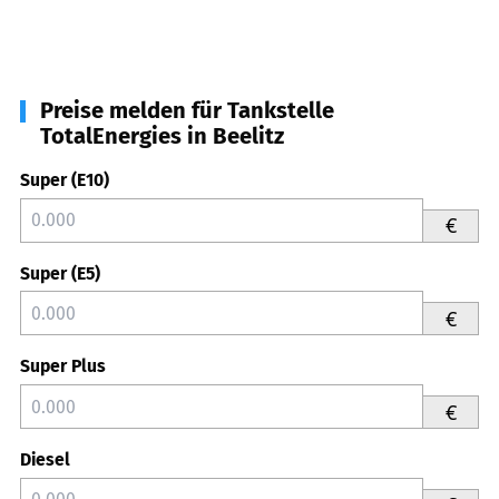
Preise melden für Tankstelle
TotalEnergies in Beelitz
Super (E10)
€
Super (E5)
€
Super Plus
€
Diesel