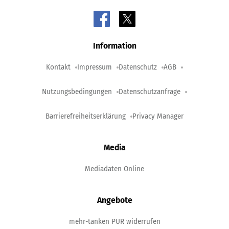
Information
Kontakt
Impressum
Datenschutz
AGB
Nutzungsbedingungen
Datenschutzanfrage
Barrierefreiheitserklärung
Privacy Manager
Media
Mediadaten Online
Angebote
mehr-tanken PUR widerrufen