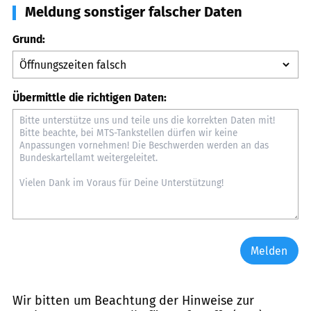
Meldung sonstiger falscher Daten
Grund:
Übermittle die richtigen Daten:
Melden
Wir bitten um Beachtung der Hinweise zur