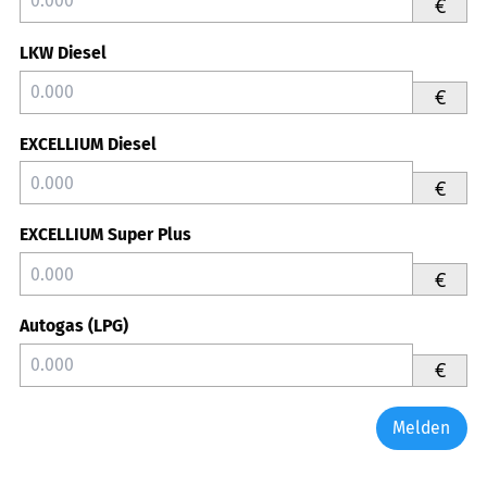
€
LKW Diesel
€
EXCELLIUM Diesel
€
EXCELLIUM Super Plus
€
Autogas (LPG)
€
Melden