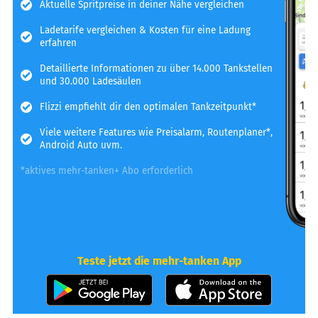
Aktuelle Spritpreise in deiner Nähe vergleichen
Ladetarife vergleichen & Kosten für eine Ladung
erfahren
Detaillierte Informationen zu über 14.000 Tankstellen
und 30.000 Ladesäulen
Flizzi empfiehlt dir den optimalen Tankzeitpunkt*
Viele weitere Features wie Preisalarm, Routenplaner*,
Android Auto uvm.
*aktives mehr-tanken+ Abo erforderlich
Teste jetzt die mehr-tanken App