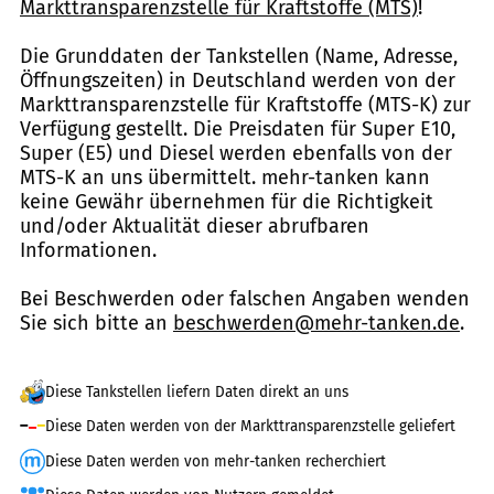
Markttransparenzstelle für Kraftstoffe (MTS)
!
Die Grunddaten der Tankstellen (Name, Adresse,
Öffnungszeiten) in Deutschland werden von der
Markttransparenzstelle für Kraftstoffe (MTS-K) zur
Verfügung gestellt. Die Preisdaten für Super E10,
Super (E5) und Diesel werden ebenfalls von der
MTS-K an uns übermittelt. mehr-tanken kann
keine Gewähr übernehmen für die Richtigkeit
und/oder Aktualität dieser abrufbaren
Informationen.
Bei Beschwerden oder falschen Angaben wenden
Sie sich bitte an
beschwerden@mehr-tanken.de
.
Diese Tankstellen liefern Daten direkt an uns
Diese Daten werden von der Markttransparenzstelle geliefert
Diese Daten werden von mehr-tanken recherchiert