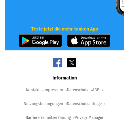
Teste jetzt die mehr-tanken App
Information
Kontakt
Impressum
Datenschutz
AGB
Nutzungsbedingungen
Datenschutzanfrage
Barrierefreiheitserklärung
Privacy Manager