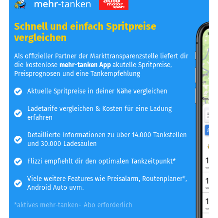
Schnell und einfach Spritpreise
vergleichen
Als offizieller Partner der Markttransparenzstelle liefert dir
die kostenlose
mehr-tanken App
akutelle Spritpreise,
Preisprognosen und eine Tankempfehlung
Aktuelle Spritpreise in deiner Nähe vergleichen
Ladetarife vergleichen & Kosten für eine Ladung
erfahren
Detaillierte Informationen zu über 14.000 Tankstellen
und 30.000 Ladesäulen
Flizzi empfiehlt dir den optimalen Tankzeitpunkt*
Viele weitere Features wie Preisalarm, Routenplaner*,
Android Auto uvm.
*aktives mehr-tanken+ Abo erforderlich