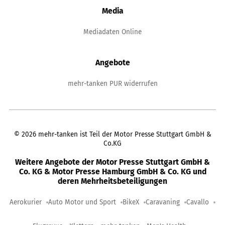
Media
Mediadaten Online
Angebote
mehr-tanken PUR widerrufen
©
2026
mehr-tanken ist Teil der Motor Presse Stuttgart GmbH &
Co.KG
Weitere Angebote der Motor Presse Stuttgart GmbH &
Co. KG & Motor Presse Hamburg GmbH & Co. KG und
deren Mehrheitsbeteiligungen
Aerokurier
Auto Motor und Sport
BikeX
Caravaning
Cavallo