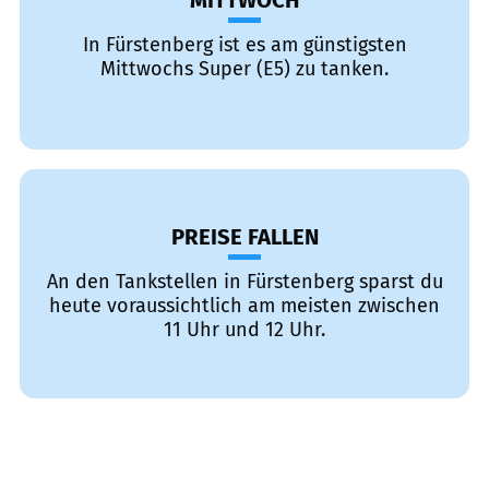
MITTWOCH
In Fürstenberg ist es am günstigsten
Mittwochs Super (E5) zu tanken.
PREISE FALLEN
An den Tankstellen in Fürstenberg sparst du
heute voraussichtlich am meisten zwischen
11 Uhr und 12 Uhr.