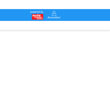
powered by
Anmelden