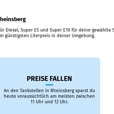
 Rheinsberg
ür Diesel, Super E5 und Super E10 für deine gewählte S
em günstigsten Literpreis in deiner Umgebung.
PREISE FALLEN
An den Tankstellen in Rheinsberg sparst du
heute voraussichtlich am meisten zwischen
11 Uhr und 12 Uhr.