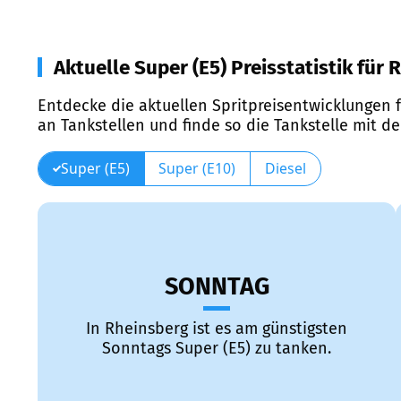
Aktuelle Super (E5) Preisstatistik für
Entdecke die aktuellen Spritpreisentwicklungen f
an Tankstellen und finde so die Tankstelle mit d
Super (E5)
Super (E10)
Diesel
SONNTAG
In Rheinsberg ist es am günstigsten
Sonntags Super (E5) zu tanken.