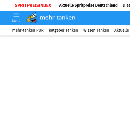
SPRITPREISINDEX
Aktuelle Spritpreise Deutschland
Dies
Menü
mehr-tanken PUR
Ratgeber Tanken
Wissen Tanken
Aktuelle 