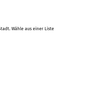
tadt. Wähle aus einer Liste