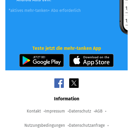
*aktives mehr-tanken+ Abo erforderlich
Teste jetzt die mehr-tanken App
Information
Kontakt
Impressum
Datenschutz
AGB
Nutzungsbedingungen
Datenschutzanfrage