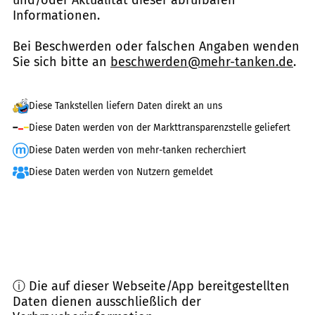
und/oder Aktualität dieser abrufbaren
Informationen.
Bei Beschwerden oder falschen Angaben wenden
Sie sich bitte an
beschwerden@mehr-tanken.de
.
Diese Tankstellen liefern Daten direkt an uns
Diese Daten werden von der Markttransparenzstelle geliefert
Diese Daten werden von mehr-tanken recherchiert
Diese Daten werden von Nutzern gemeldet
ⓘ Die auf dieser Webseite/App bereitgestellten
Daten dienen ausschließlich der