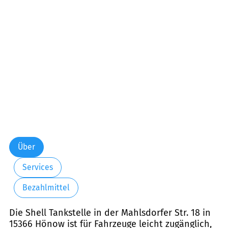
Über
Services
Bezahlmittel
Die Shell Tankstelle in der Mahlsdorfer Str. 18 in
15366 Hönow ist für Fahrzeuge leicht zugänglich,