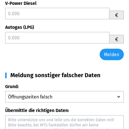
V-Power Diesel
€
Autogas (LPG)
€
Melden
Meldung sonstiger falscher Daten
Grund:
Übermittle die richtigen Daten: