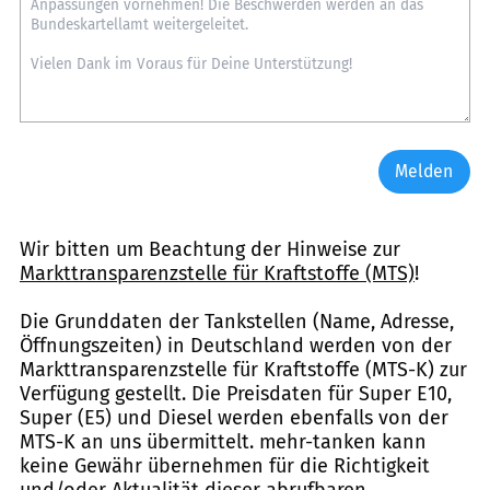
Melden
Wir bitten um Beachtung der Hinweise zur
Markttransparenzstelle für Kraftstoffe (MTS)
!
Die Grunddaten der Tankstellen (Name, Adresse,
Öffnungszeiten) in Deutschland werden von der
Markttransparenzstelle für Kraftstoffe (MTS-K) zur
Verfügung gestellt. Die Preisdaten für Super E10,
Super (E5) und Diesel werden ebenfalls von der
MTS-K an uns übermittelt. mehr-tanken kann
keine Gewähr übernehmen für die Richtigkeit