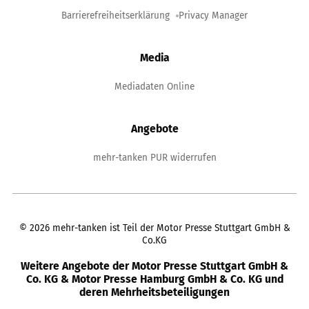
Barrierefreiheitserklärung
Privacy Manager
Media
Mediadaten Online
Angebote
mehr-tanken PUR widerrufen
©
2026
mehr-tanken ist Teil der Motor Presse Stuttgart GmbH &
Co.KG
Weitere Angebote der Motor Presse Stuttgart GmbH &
Co. KG & Motor Presse Hamburg GmbH & Co. KG und
deren Mehrheitsbeteiligungen