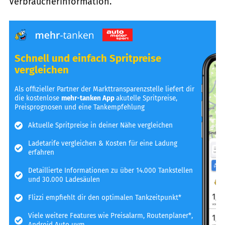
Verbraucherinformation.
Schnell und einfach Spritpreise
vergleichen
Als offizieller Partner der Markttransparenzstelle liefert dir
die kostenlose
mehr-tanken App
akutelle Spritpreise,
Preisprognosen und eine Tankempfehlung
Aktuelle Spritpreise in deiner Nähe vergleichen
Ladetarife vergleichen & Kosten für eine Ladung
erfahren
Detaillierte Informationen zu über 14.000 Tankstellen
und 30.000 Ladesäulen
Flizzi empfiehlt dir den optimalen Tankzeitpunkt*
Viele weitere Features wie Preisalarm, Routenplaner*,
Android Auto uvm.