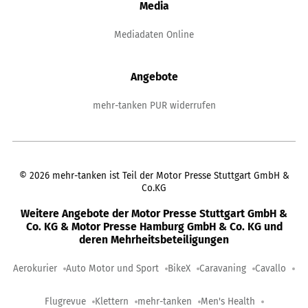
Media
Mediadaten Online
Angebote
mehr-tanken PUR widerrufen
©
2026
mehr-tanken ist Teil der Motor Presse Stuttgart GmbH &
Co.KG
Weitere Angebote der Motor Presse Stuttgart GmbH &
Co. KG & Motor Presse Hamburg GmbH & Co. KG und
deren Mehrheitsbeteiligungen
Aerokurier
Auto Motor und Sport
BikeX
Caravaning
Cavallo
Flugrevue
Klettern
mehr-tanken
Men's Health