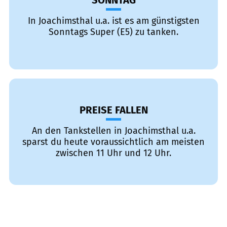
SONNTAG
In Joachimsthal u.a. ist es am günstigsten
Sonntags Super (E5) zu tanken.
PREISE FALLEN
An den Tankstellen in Joachimsthal u.a.
sparst du heute voraussichtlich am meisten
zwischen 11 Uhr und 12 Uhr.