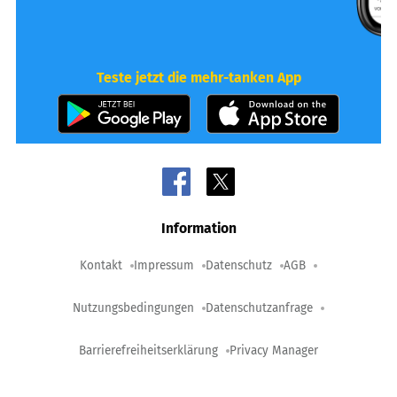
Teste jetzt die mehr-tanken App
Information
Kontakt
Impressum
Datenschutz
AGB
Nutzungsbedingungen
Datenschutzanfrage
Barrierefreiheitserklärung
Privacy Manager