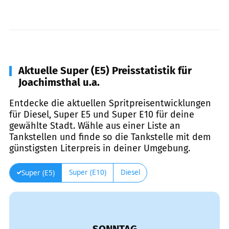
Aktuelle Super (E5) Preisstatistik für
Joachimsthal u.a.
Entdecke die aktuellen Spritpreisentwicklungen
für Diesel, Super E5 und Super E10 für deine
gewählte Stadt. Wähle aus einer Liste an
Tankstellen und finde so die Tankstelle mit dem
günstigsten Literpreis in deiner Umgebung.
Super (E10)
Diesel
Super (E5)