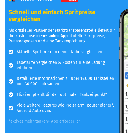
Schnell und einfach Spritpreise
vergleichen
Als offizieller Partner der Markttransparenzstelle liefert dir
die kostenlose
mehr-tanken App
akutelle Spritpreise,
Preisprognosen und eine Tankempfehlung
Aktuelle Spritpreise in deiner Nähe vergleichen
Ladetarife vergleichen & Kosten für eine Ladung
erfahren
Detaillierte Informationen zu über 14.000 Tankstellen
und 30.000 Ladesäulen
Flizzi empfiehlt dir den optimalen Tankzeitpunkt*
Viele weitere Features wie Preisalarm, Routenplaner*,
Android Auto uvm.
*aktives mehr-tanken+ Abo erforderlich