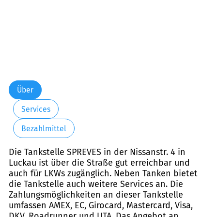
Über
Services
Bezahlmittel
Die Tankstelle SPREVES in der Nissanstr. 4 in
Luckau ist über die Straße gut erreichbar und
auch für LKWs zugänglich. Neben Tanken bietet
die Tankstelle auch weitere Services an. Die
Zahlungsmöglichkeiten an dieser Tankstelle
umfassen AMEX, EC, Girocard, Mastercard, Visa,
DKV, Roadrunner und UTA. Das Angebot an