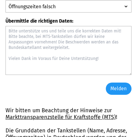
Übermittle die richtigen Daten:
Melden
Wir bitten um Beachtung der Hinweise zur
Markttransparenzstelle für Kraftstoffe (MTS)
!
Die Grunddaten der Tankstellen (Name, Adresse,