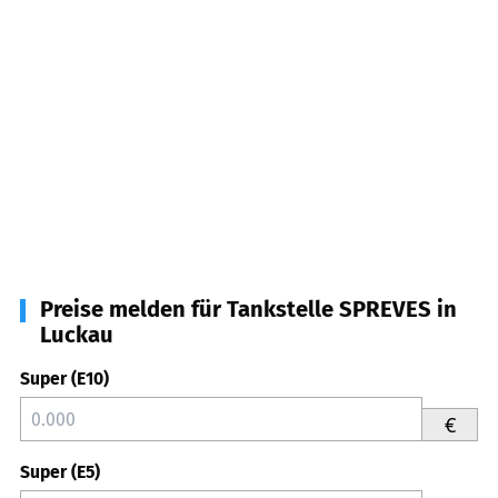
Preise melden für Tankstelle SPREVES in
Luckau
Super (E10)
€
Super (E5)