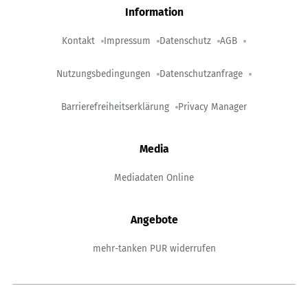
Information
Kontakt
Impressum
Datenschutz
AGB
Nutzungsbedingungen
Datenschutzanfrage
Barrierefreiheitserklärung
Privacy Manager
Media
Mediadaten Online
Angebote
mehr-tanken PUR widerrufen