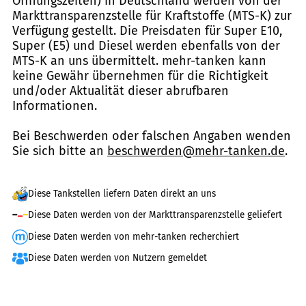
Öffnungszeiten) in Deutschland werden von der
Markttransparenzstelle für Kraftstoffe (MTS-K) zur
Verfügung gestellt. Die Preisdaten für Super E10,
Super (E5) und Diesel werden ebenfalls von der
MTS-K an uns übermittelt. mehr-tanken kann
keine Gewähr übernehmen für die Richtigkeit
und/oder Aktualität dieser abrufbaren
Informationen.
Bei Beschwerden oder falschen Angaben wenden
Sie sich bitte an
beschwerden@mehr-tanken.de
.
Diese Tankstellen liefern Daten direkt an uns
Diese Daten werden von der Markttransparenzstelle geliefert
Diese Daten werden von mehr-tanken recherchiert
Diese Daten werden von Nutzern gemeldet