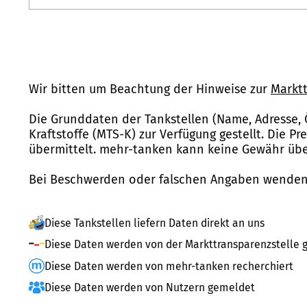
Wir bitten um Beachtung der Hinweise zur
Marktt
Die Grunddaten der Tankstellen (Name, Adresse, 
Kraftstoffe (MTS-K) zur Verfügung gestellt. Die P
übermittelt. mehr-tanken kann keine Gewähr über
Bei Beschwerden oder falschen Angaben wenden 
Diese Tankstellen liefern Daten direkt an uns
Diese Daten werden von der Markttransparenzstelle g
Diese Daten werden von mehr-tanken recherchiert
Diese Daten werden von Nutzern gemeldet