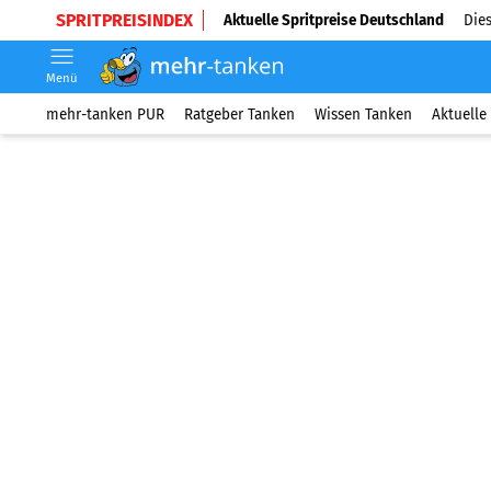
SPRITPREISINDEX
Aktuelle Spritpreise Deutschland
Dies
Menü
mehr-tanken PUR
Ratgeber Tanken
Wissen Tanken
Aktuelle 