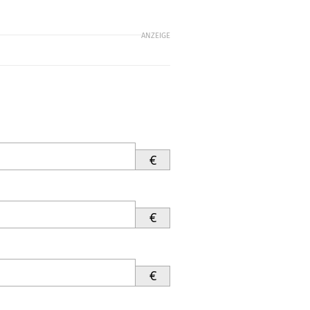
ANZEIGE
€
€
€