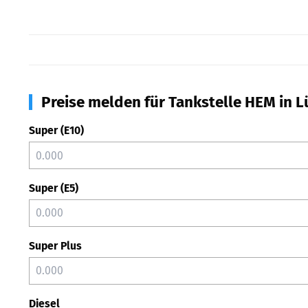
Preise melden für Tankstelle HEM in 
Super (E10)
Super (E5)
Super Plus
Diesel