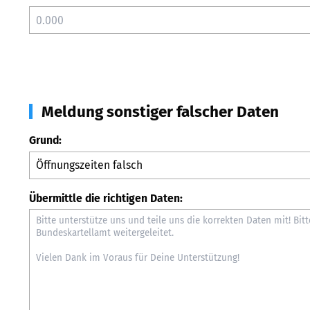
Meldung sonstiger falscher Daten
Grund:
Übermittle die richtigen Daten: