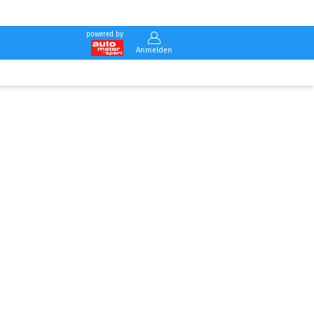
powered by
Anmelden