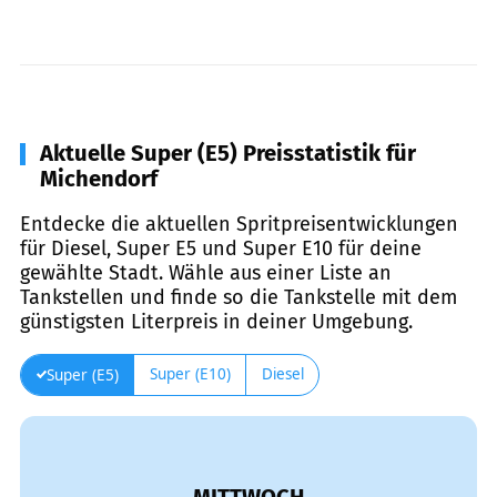
Aktuelle Super (E5) Preisstatistik für
Michendorf
Entdecke die aktuellen Spritpreisentwicklungen
für Diesel, Super E5 und Super E10 für deine
gewählte Stadt. Wähle aus einer Liste an
Tankstellen und finde so die Tankstelle mit dem
günstigsten Literpreis in deiner Umgebung.
Super (E10)
Diesel
Super (E5)