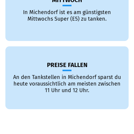
MITTWOCH
In Michendorf ist es am günstigsten
Mittwochs Super (E5) zu tanken.
PREISE FALLEN
An den Tankstellen in Michendorf sparst du
heute voraussichtlich am meisten zwischen
11 Uhr und 12 Uhr.