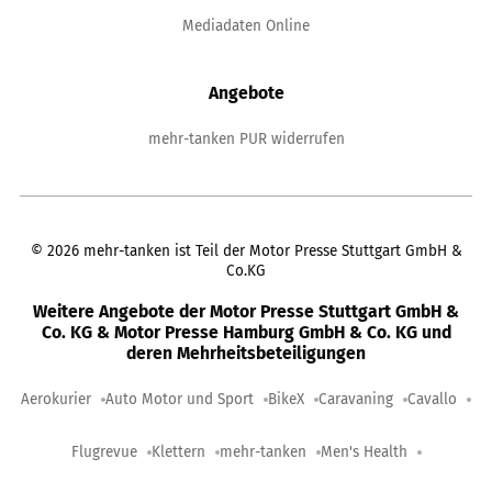
Mediadaten Online
Angebote
mehr-tanken PUR widerrufen
©
2026
mehr-tanken ist Teil der Motor Presse Stuttgart GmbH &
Co.KG
Weitere Angebote der Motor Presse Stuttgart GmbH &
Co. KG & Motor Presse Hamburg GmbH & Co. KG und
deren Mehrheitsbeteiligungen
Aerokurier
Auto Motor und Sport
BikeX
Caravaning
Cavallo
Flugrevue
Klettern
mehr-tanken
Men's Health