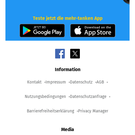
Teste jetzt die mehr-tanken App
Information
Kontakt
Impressum
Datenschutz
AGB
Nutzungsbedingungen
Datenschutzanfrage
Barrierefreiheitserklärung
Privacy Manager
Media