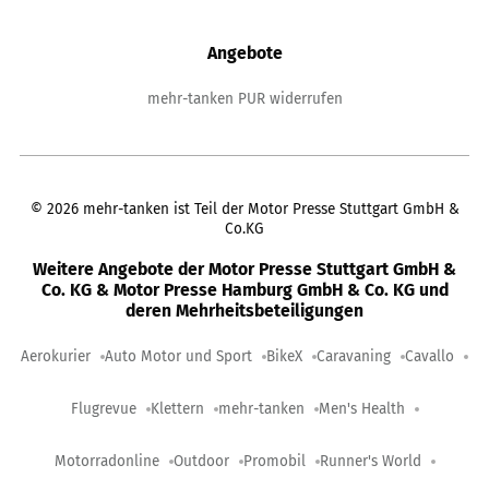
Angebote
mehr-tanken PUR widerrufen
©
2026
mehr-tanken ist Teil der Motor Presse Stuttgart GmbH &
Co.KG
Weitere Angebote der Motor Presse Stuttgart GmbH &
Co. KG & Motor Presse Hamburg GmbH & Co. KG und
deren Mehrheitsbeteiligungen
Aerokurier
Auto Motor und Sport
BikeX
Caravaning
Cavallo
Flugrevue
Klettern
mehr-tanken
Men's Health
Motorradonline
Outdoor
Promobil
Runner's World