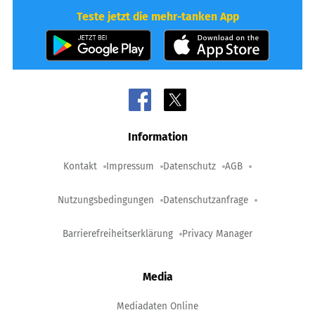
Teste jetzt die mehr-tanken App
Information
Kontakt
Impressum
Datenschutz
AGB
Nutzungsbedingungen
Datenschutzanfrage
Barrierefreiheitserklärung
Privacy Manager
Media
Mediadaten Online