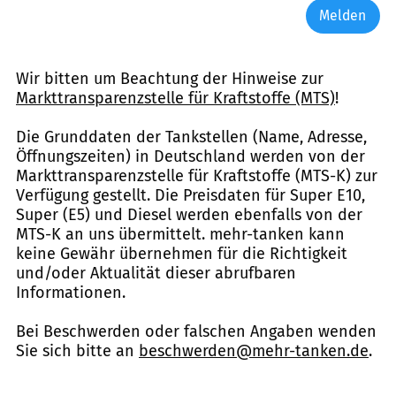
Melden
Wir bitten um Beachtung der Hinweise zur
Markttransparenzstelle für Kraftstoffe (MTS)
!
Die Grunddaten der Tankstellen (Name, Adresse,
Öffnungszeiten) in Deutschland werden von der
Markttransparenzstelle für Kraftstoffe (MTS-K) zur
Verfügung gestellt. Die Preisdaten für Super E10,
Super (E5) und Diesel werden ebenfalls von der
MTS-K an uns übermittelt. mehr-tanken kann
keine Gewähr übernehmen für die Richtigkeit
und/oder Aktualität dieser abrufbaren
Informationen.
Bei Beschwerden oder falschen Angaben wenden
Sie sich bitte an
beschwerden@mehr-tanken.de
.