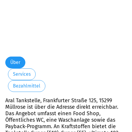
Über
Services
Bezahlmittel
Aral Tankstelle, Frankfurter Straße 125, 15299
Müllrose ist über die Adresse direkt erreichbar.
Das Angebot umfasst einen Food Shop,
Öffentliches WC, eine Waschanlage sowie das
Payback-Programm. An Kraftstoffen bietet die