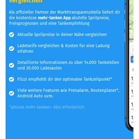
vergleichen
Als offizieller Partner der Markttransparenzstelle liefert dir
die kostenlose
mehr-tanken App
akutelle Spritpreise,
Preisprognosen und eine Tankempfehlung
Aktuelle Spritpreise in deiner Nähe vergleichen
Ladetarife vergleichen & Kosten für eine Ladung
erfahren
Detaillierte Informationen zu über 14.000 Tankstellen
und 30.000 Ladesäulen
Flizzi empfiehlt dir den optimalen Tankzeitpunkt*
Viele weitere Features wie Preisalarm, Routenplaner*,
Android Auto uvm.
*aktives mehr-tanken+ Abo erforderlich