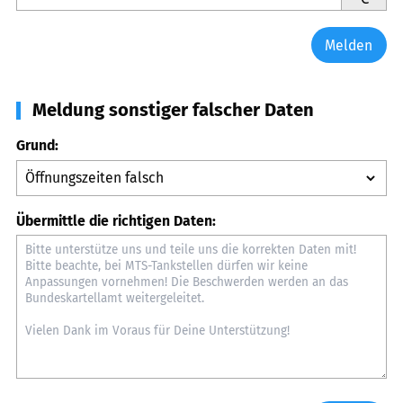
Melden
Meldung sonstiger falscher Daten
Grund:
Übermittle die richtigen Daten: