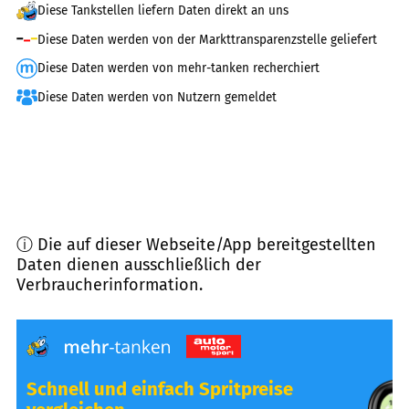
Diese Tankstellen liefern Daten direkt an uns
Diese Daten werden von der Markttransparenzstelle geliefert
Diese Daten werden von mehr-tanken recherchiert
Diese Daten werden von Nutzern gemeldet
ⓘ Die auf dieser Webseite/App bereitgestellten
Daten dienen ausschließlich der
Verbraucherinformation.
Schnell und einfach Spritpreise