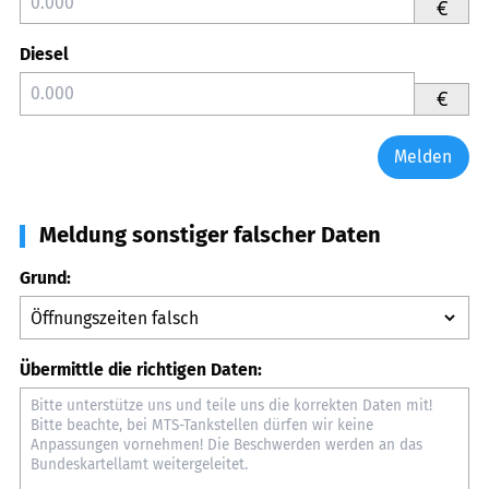
€
Diesel
€
Melden
Meldung sonstiger falscher Daten
Grund:
Übermittle die richtigen Daten: