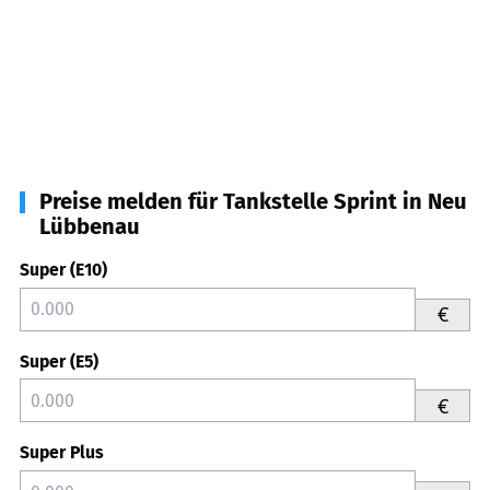
Preise melden für Tankstelle Sprint in Neu
Lübbenau
Super (E10)
€
Super (E5)
€
Super Plus