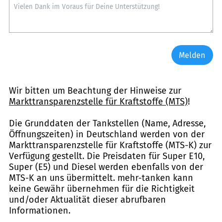
Melden
Wir bitten um Beachtung der Hinweise zur
Markttransparenzstelle für Kraftstoffe (MTS)
!
Die Grunddaten der Tankstellen (Name, Adresse,
Öffnungszeiten) in Deutschland werden von der
Markttransparenzstelle für Kraftstoffe (MTS-K) zur
Verfügung gestellt. Die Preisdaten für Super E10,
Super (E5) und Diesel werden ebenfalls von der
MTS-K an uns übermittelt. mehr-tanken kann
keine Gewähr übernehmen für die Richtigkeit
und/oder Aktualität dieser abrufbaren
Informationen.