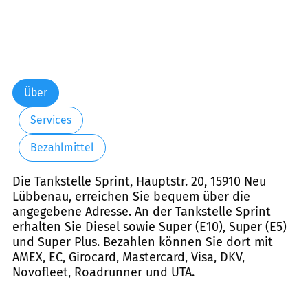
Über
Services
Bezahlmittel
Die Tankstelle Sprint, Hauptstr. 20, 15910 Neu
Lübbenau, erreichen Sie bequem über die
angegebene Adresse. An der Tankstelle Sprint
erhalten Sie Diesel sowie Super (E10), Super (E5)
und Super Plus. Bezahlen können Sie dort mit
AMEX, EC, Girocard, Mastercard, Visa, DKV,
Novofleet, Roadrunner und UTA.