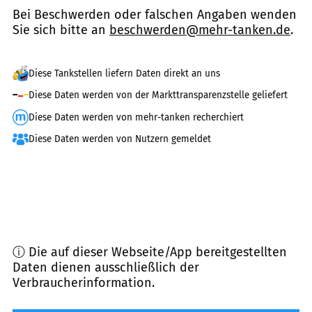
Bei Beschwerden oder falschen Angaben wenden
Sie sich bitte an
beschwerden@mehr-tanken.de
.
Diese Tankstellen liefern Daten direkt an uns
Diese Daten werden von der Markttransparenzstelle geliefert
Diese Daten werden von mehr-tanken recherchiert
Diese Daten werden von Nutzern gemeldet
ⓘ Die auf dieser Webseite/App bereitgestellten
Daten dienen ausschließlich der
Verbraucherinformation.