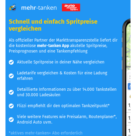
Schnell und einfach Spritpreise
vergleichen
Als offizieller Partner der Markttransparenzstelle liefert dir
die kostenlose
mehr-tanken App
akutelle Spritpreise,
Preisprognosen und eine Tankempfehlung
Aktuelle Spritpreise in deiner Nähe vergleichen
Ladetarife vergleichen & Kosten für eine Ladung
erfahren
Detaillierte Informationen zu über 14.000 Tankstellen
und 30.000 Ladesäulen
Flizzi empfiehlt dir den optimalen Tankzeitpunkt*
Viele weitere Features wie Preisalarm, Routenplaner*,
Android Auto uvm.
*aktives mehr-tanken+ Abo erforderlich