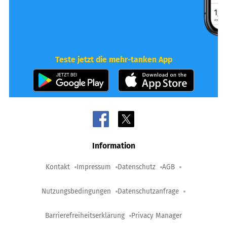
Teste jetzt die mehr-tanken App
Information
Kontakt
Impressum
Datenschutz
AGB
Nutzungsbedingungen
Datenschutzanfrage
Barrierefreiheitserklärung
Privacy Manager