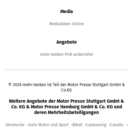
Media
Mediadaten Online
Angebote
mehr-tanken PUR widerrufen
©
2026
mehr-tanken ist Teil der Motor Presse Stuttgart GmbH &
Co.KG
Weitere Angebote der Motor Presse Stuttgart GmbH &
Co. KG & Motor Presse Hamburg GmbH & Co. KG und
deren Mehrheitsbeteiligungen
Aerokurier
Auto Motor und Sport
BikeX
Caravaning
Cavallo