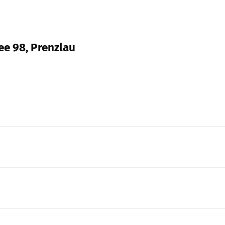
ee 98, Prenzlau