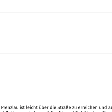
n Prenzlau ist leicht über die Straße zu erreichen und 