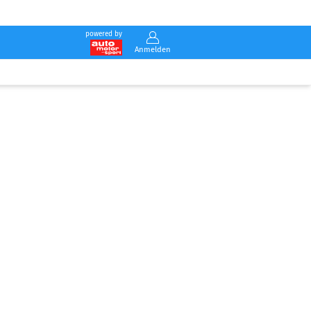
powered by
Anmelden