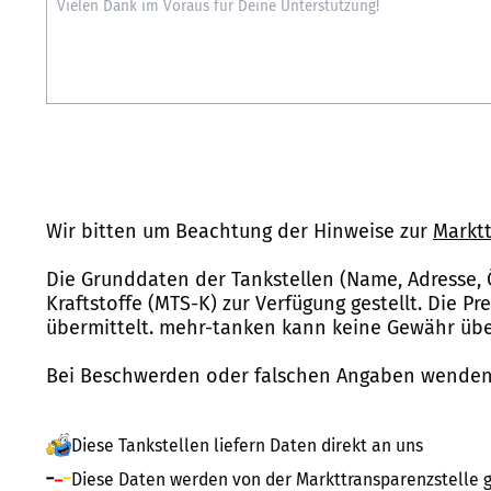
Wir bitten um Beachtung der Hinweise zur
Marktt
Die Grunddaten der Tankstellen (Name, Adresse, 
Kraftstoffe (MTS-K) zur Verfügung gestellt. Die P
übermittelt. mehr-tanken kann keine Gewähr über
Bei Beschwerden oder falschen Angaben wenden 
Diese Tankstellen liefern Daten direkt an uns
Diese Daten werden von der Markttransparenzstelle g