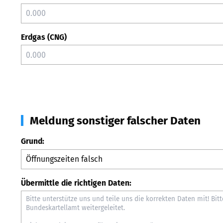
Erdgas (CNG)
Meldung sonstiger falscher Daten
Grund:
Übermittle die richtigen Daten: