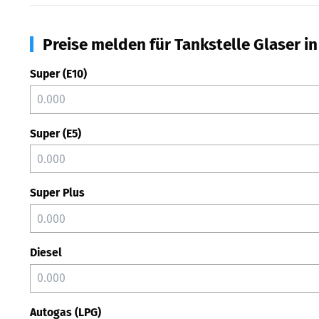
Preise melden für Tankstelle Glaser i
Super (E10)
Super (E5)
Super Plus
Diesel
Autogas (LPG)