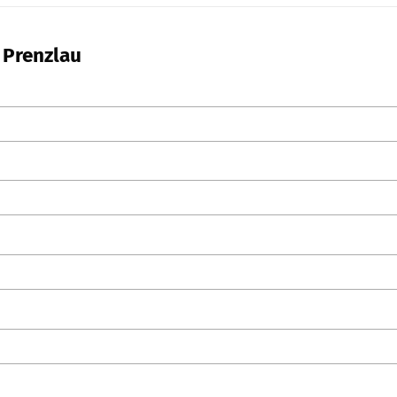
n Prenzlau