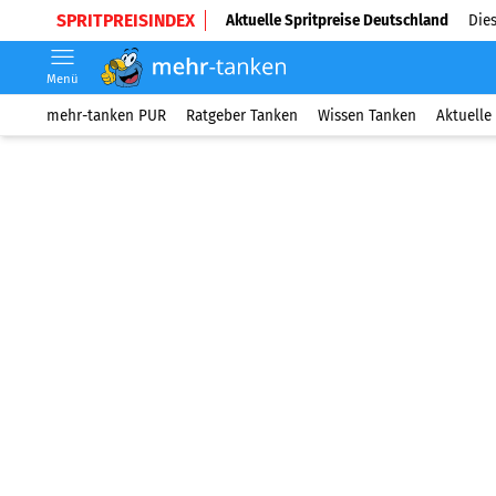
SPRITPREISINDEX
Aktuelle Spritpreise Deutschland
Dies
Menü
mehr-tanken PUR
Ratgeber Tanken
Wissen Tanken
Aktuelle 