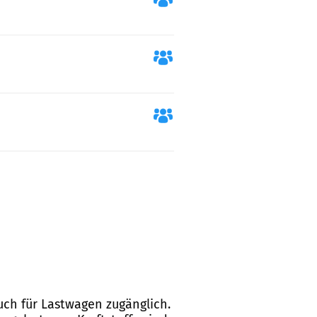
auch für Lastwagen zugänglich.