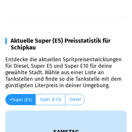
Aktuelle Super (E5) Preisstatistik für
Schipkau
Entdecke die aktuellen Spritpreisentwicklungen
für Diesel, Super E5 und Super E10 für deine
gewählte Stadt. Wähle aus einer Liste an
Tankstellen und finde so die Tankstelle mit dem
günstigsten Literpreis in deiner Umgebung.
Super (E10)
Diesel
Super (E5)