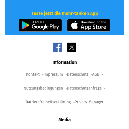
Teste jetzt die mehr-tanken App
Information
Kontakt
Impressum
Datenschutz
AGB
Nutzungsbedingungen
Datenschutzanfrage
Barrierefreiheitserklärung
Privacy Manager
Media