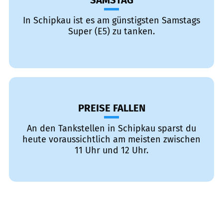
SAMSTAG
In Schipkau ist es am günstigsten Samstags
Super (E5) zu tanken.
PREISE FALLEN
An den Tankstellen in Schipkau sparst du
heute voraussichtlich am meisten zwischen
11 Uhr und 12 Uhr.