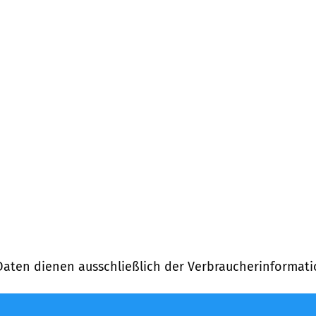
Daten dienen ausschließlich der Verbraucherinformati