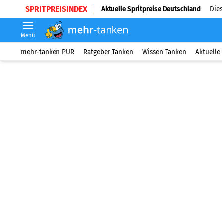
SPRITPREISINDEX
Aktuelle Spritpreise Deutschland
Dies
Menü
mehr-tanken PUR
Ratgeber Tanken
Wissen Tanken
Aktuelle 