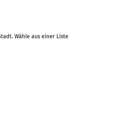
tadt. Wähle aus einer Liste