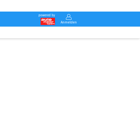
powered by
Anmelden