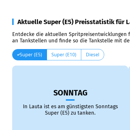
Aktuelle Super (E5) Preisstatistik für 
Entdecke die aktuellen Spritpreisentwicklungen f
an Tankstellen und finde so die Tankstelle mit d
Super (E5)
Super (E10)
Diesel
SONNTAG
In Lauta ist es am günstigsten Sonntags
Super (E5) zu tanken.