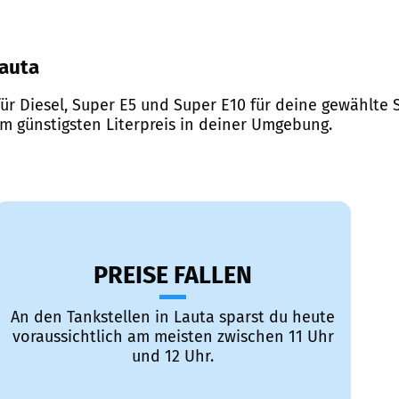
Lauta
ür Diesel, Super E5 und Super E10 für deine gewählte S
em günstigsten Literpreis in deiner Umgebung.
PREISE FALLEN
An den Tankstellen in Lauta sparst du heute
voraussichtlich am meisten zwischen 11 Uhr
und 12 Uhr.