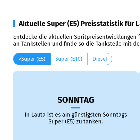
Aktuelle Super (E5) Preisstatistik für 
Entdecke die aktuellen Spritpreisentwicklungen f
an Tankstellen und finde so die Tankstelle mit d
Super (E5)
Super (E10)
Diesel
SONNTAG
In Lauta ist es am günstigsten Sonntags
Super (E5) zu tanken.