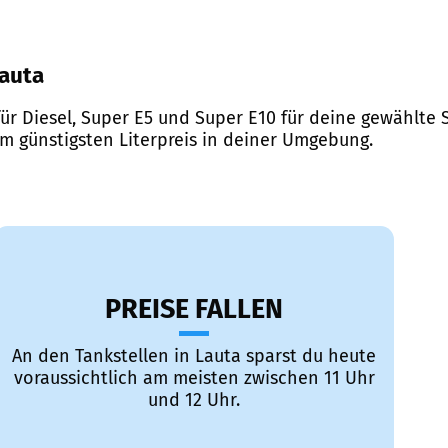
Lauta
ür Diesel, Super E5 und Super E10 für deine gewählte S
em günstigsten Literpreis in deiner Umgebung.
PREISE FALLEN
An den Tankstellen in Lauta sparst du heute
voraussichtlich am meisten zwischen 11 Uhr
und 12 Uhr.