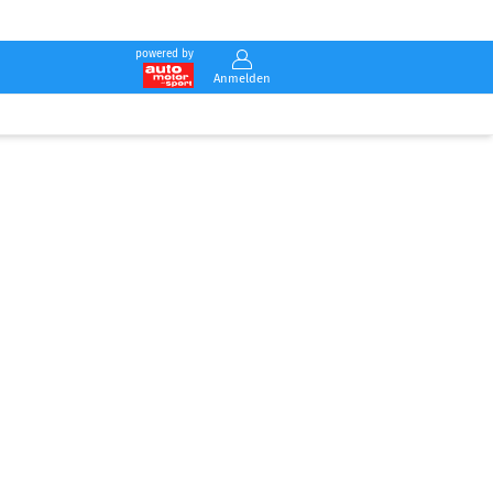
powered by
Anmelden