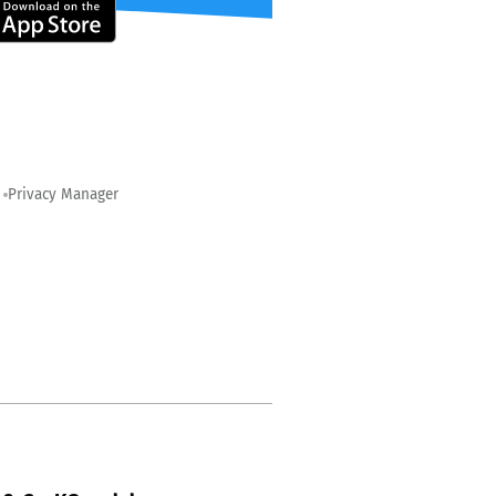
Privacy Manager