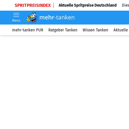
SPRITPREISINDEX
Aktuelle Spritpreise Deutschland
Dies
Menü
mehr-tanken PUR
Ratgeber Tanken
Wissen Tanken
Aktuelle 