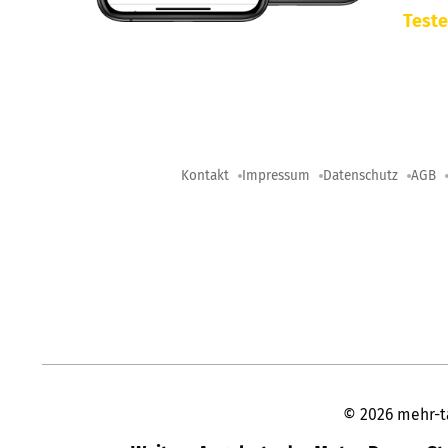
Teste
Kontakt
Impressum
Datenschutz
AGB
©
2026
mehr-t