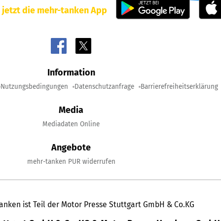
 jetzt die mehr-tanken App
Information
Nutzungsbedingungen
Datenschutzanfrage
Barrierefreiheitserklärung
Media
Mediadaten Online
Angebote
mehr-tanken PUR widerrufen
anken ist Teil der Motor Presse Stuttgart GmbH & Co.KG