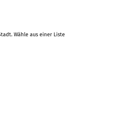
tadt. Wähle aus einer Liste