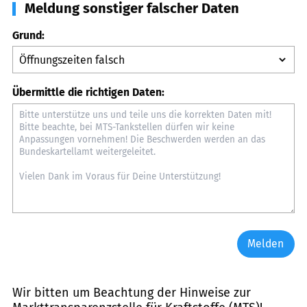
Meldung sonstiger falscher Daten
Grund:
Übermittle die richtigen Daten:
Melden
Wir bitten um Beachtung der Hinweise zur