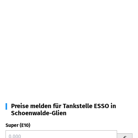
Preise melden für Tankstelle ESSO in
Schoenwalde-Glien
Super (E10)
€