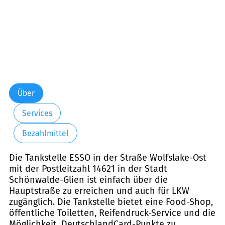
Über
Services
Bezahlmittel
Die Tankstelle ESSO in der Straße Wolfslake-Ost
mit der Postleitzahl 14621 in der Stadt
Schönwalde-Glien ist einfach über die
Hauptstraße zu erreichen und auch für LKW
zugänglich. Die Tankstelle bietet eine Food-Shop,
öffentliche Toiletten, Reifendruck-Service und die
Möglichkeit, DeutschlandCard-Punkte zu