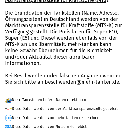
Markttransparenzstelle für Kraftstoffe (MTS)
!
Die Grunddaten der Tankstellen (Name, Adresse,
Öffnungszeiten) in Deutschland werden von der
Markttransparenzstelle für Kraftstoffe (MTS-K) zur
Verfügung gestellt. Die Preisdaten für Super E10,
Super (E5) und Diesel werden ebenfalls von der
MTS-K an uns übermittelt. mehr-tanken kann
keine Gewähr übernehmen für die Richtigkeit
und/oder Aktualität dieser abrufbaren
Informationen.
Bei Beschwerden oder falschen Angaben wenden
Sie sich bitte an
beschwerden@mehr-tanken.de
.
Diese Tankstellen liefern Daten direkt an uns
Diese Daten werden von der Markttransparenzstelle geliefert
Diese Daten werden von mehr-tanken recherchiert
Diese Daten werden von Nutzern gemeldet