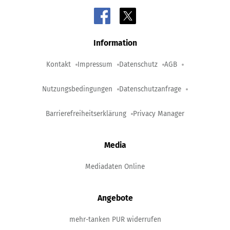
Information
Kontakt
Impressum
Datenschutz
AGB
Nutzungsbedingungen
Datenschutzanfrage
Barrierefreiheitserklärung
Privacy Manager
Media
Mediadaten Online
Angebote
mehr-tanken PUR widerrufen