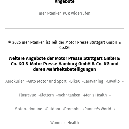
Angebote
mehr-tanken PUR widerrufen
©
2026
mehr-tanken ist Teil der Motor Presse Stuttgart GmbH &
Co.KG
Weitere Angebote der Motor Presse Stuttgart GmbH &
Co. KG & Motor Presse Hamburg GmbH & Co. KG und
deren Mehrheitsbeteiligungen
Aerokurier
Auto Motor und Sport
BikeX
Caravaning
Cavallo
Flugrevue
Klettern
mehr-tanken
Men's Health
Motorradonline
Outdoor
Promobil
Runner's World
Women's Health