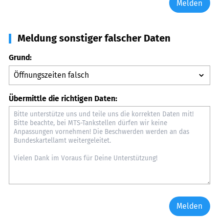
Melden
Meldung sonstiger falscher Daten
Grund:
Übermittle die richtigen Daten:
Melden