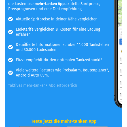
die kostenlose
mehr-tanken App
akutelle Spritpreise,
Preisprognosen und eine Tankempfehlung
Aktuelle Spritpreise in deiner Nähe vergleichen
Ladetarife vergleichen & Kosten für eine Ladung
erfahren
Detaillierte Informationen zu über 14.000 Tankstellen
und 30.000 Ladesäulen
Flizzi empfiehlt dir den optimalen Tankzeitpunkt*
Viele weitere Features wie Preisalarm, Routenplaner*,
Android Auto uvm.
*aktives mehr-tanken+ Abo erforderlich
Teste jetzt die mehr-tanken App