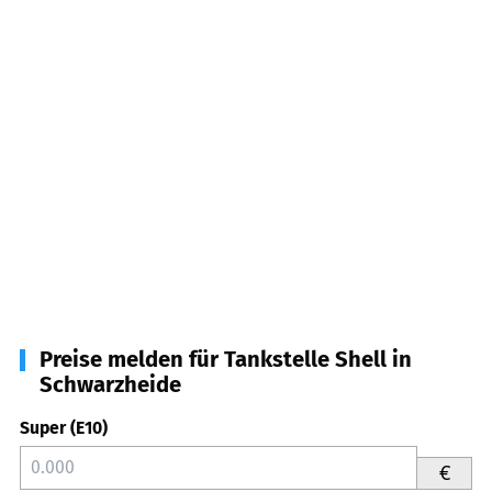
Preise melden für Tankstelle Shell in
Schwarzheide
Super (E10)
€