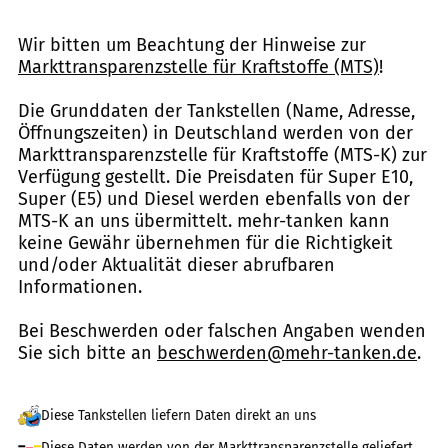
Wir bitten um Beachtung der Hinweise zur
Markttransparenzstelle für Kraftstoffe (MTS)
!
Die Grunddaten der Tankstellen (Name, Adresse,
Öffnungszeiten) in Deutschland werden von der
Markttransparenzstelle für Kraftstoffe (MTS-K) zur
Verfügung gestellt. Die Preisdaten für Super E10,
Super (E5) und Diesel werden ebenfalls von der
MTS-K an uns übermittelt. mehr-tanken kann
keine Gewähr übernehmen für die Richtigkeit
und/oder Aktualität dieser abrufbaren
Informationen.
Bei Beschwerden oder falschen Angaben wenden
Sie sich bitte an
beschwerden@mehr-tanken.de
.
Diese Tankstellen liefern Daten direkt an uns
Diese Daten werden von der Markttransparenzstelle geliefert