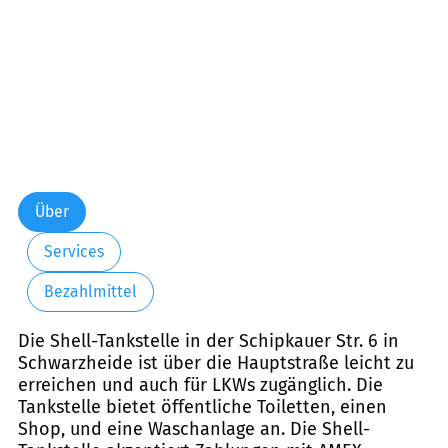
Über
Services
Bezahlmittel
Die Shell-Tankstelle in der Schipkauer Str. 6 in
Schwarzheide ist über die Hauptstraße leicht zu
erreichen und auch für LKWs zugänglich. Die
Tankstelle bietet öffentliche Toiletten, einen
Shop, und eine Waschanlage an. Die Shell-