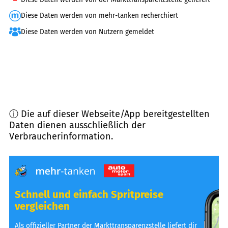
Diese Daten werden von mehr-tanken recherchiert
Diese Daten werden von Nutzern gemeldet
ⓘ Die auf dieser Webseite/App bereitgestellten
Daten dienen ausschließlich der
Verbraucherinformation.
Schnell und einfach Spritpreise
vergleichen
Als offizieller Partner der Markttransparenzstelle liefert dir