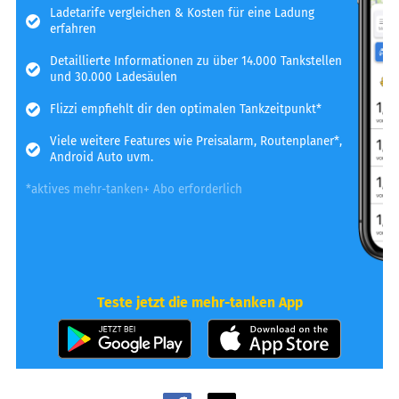
Ladetarife vergleichen & Kosten für eine Ladung
erfahren
Detaillierte Informationen zu über 14.000 Tankstellen
und 30.000 Ladesäulen
Flizzi empfiehlt dir den optimalen Tankzeitpunkt*
Viele weitere Features wie Preisalarm, Routenplaner*,
Android Auto uvm.
*aktives mehr-tanken+ Abo erforderlich
Teste jetzt die mehr-tanken App