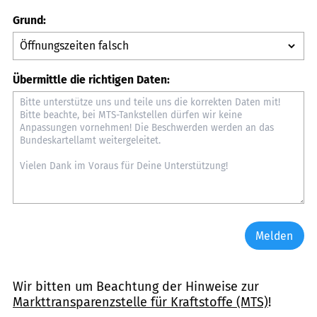
Grund:
Übermittle die richtigen Daten:
Melden
Wir bitten um Beachtung der Hinweise zur
Markttransparenzstelle für Kraftstoffe (MTS)
!