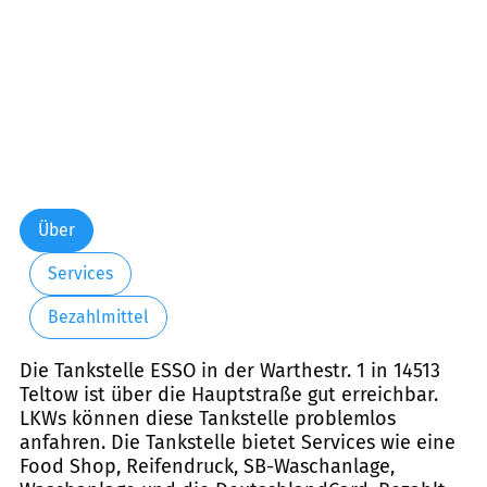
Über
Services
Bezahlmittel
Die Tankstelle ESSO in der Warthestr. 1 in 14513
Teltow ist über die Hauptstraße gut erreichbar.
LKWs können diese Tankstelle problemlos
anfahren. Die Tankstelle bietet Services wie eine
Food Shop, Reifendruck, SB-Waschanlage,