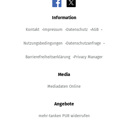
Information
Kontakt
Impressum
Datenschutz
AGB
Nutzungsbedingungen
Datenschutzanfrage
Barrierefreiheitserklärung
Privacy Manager
Media
Mediadaten Online
Angebote
mehr-tanken PUR widerrufen