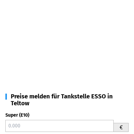
Preise melden für Tankstelle ESSO in
Teltow
Super (E10)
€