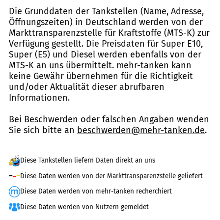
Die Grunddaten der Tankstellen (Name, Adresse,
Öffnungszeiten) in Deutschland werden von der
Markttransparenzstelle für Kraftstoffe (MTS-K) zur
Verfügung gestellt. Die Preisdaten für Super E10,
Super (E5) und Diesel werden ebenfalls von der
MTS-K an uns übermittelt. mehr-tanken kann
keine Gewähr übernehmen für die Richtigkeit
und/oder Aktualität dieser abrufbaren
Informationen.
Bei Beschwerden oder falschen Angaben wenden
Sie sich bitte an
beschwerden@mehr-tanken.de
.
Diese Tankstellen liefern Daten direkt an uns
Diese Daten werden von der Markttransparenzstelle geliefert
Diese Daten werden von mehr-tanken recherchiert
Diese Daten werden von Nutzern gemeldet