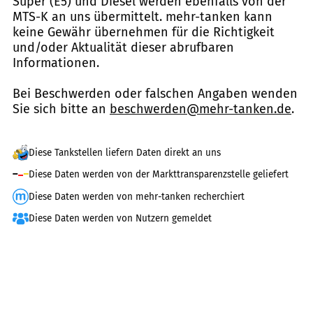
Super (E5) und Diesel werden ebenfalls von der
MTS-K an uns übermittelt. mehr-tanken kann
keine Gewähr übernehmen für die Richtigkeit
und/oder Aktualität dieser abrufbaren
Informationen.
Bei Beschwerden oder falschen Angaben wenden
Sie sich bitte an
beschwerden@mehr-tanken.de
.
Diese Tankstellen liefern Daten direkt an uns
Diese Daten werden von der Markttransparenzstelle geliefert
Diese Daten werden von mehr-tanken recherchiert
Diese Daten werden von Nutzern gemeldet