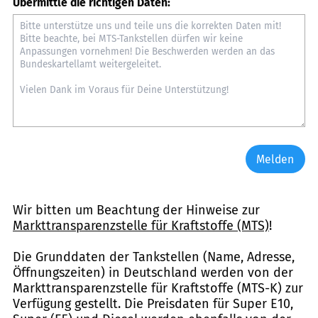
Übermittle die richtigen Daten:
Melden
Wir bitten um Beachtung der Hinweise zur
Markttransparenzstelle für Kraftstoffe (MTS)
!
Die Grunddaten der Tankstellen (Name, Adresse,
Öffnungszeiten) in Deutschland werden von der
Markttransparenzstelle für Kraftstoffe (MTS-K) zur
Verfügung gestellt. Die Preisdaten für Super E10,