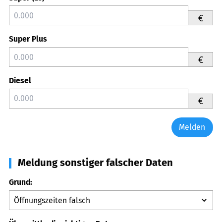
€
Super Plus
€
Diesel
€
Melden
Meldung sonstiger falscher Daten
Grund: