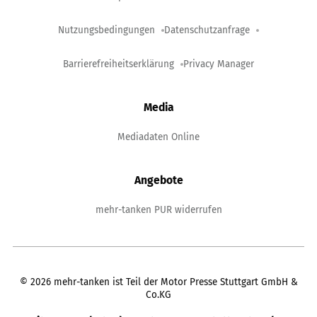
Nutzungsbedingungen
Datenschutzanfrage
Barrierefreiheitserklärung
Privacy Manager
Media
Mediadaten Online
Angebote
mehr-tanken PUR widerrufen
©
2026
mehr-tanken ist Teil der Motor Presse Stuttgart GmbH &
Co.KG