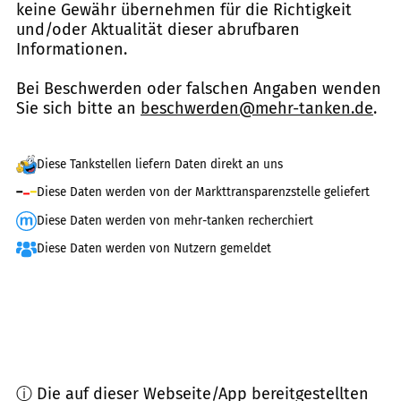
keine Gewähr übernehmen für die Richtigkeit
und/oder Aktualität dieser abrufbaren
Informationen.
Bei Beschwerden oder falschen Angaben wenden
Sie sich bitte an
beschwerden@mehr-tanken.de
.
Diese Tankstellen liefern Daten direkt an uns
Diese Daten werden von der Markttransparenzstelle geliefert
Diese Daten werden von mehr-tanken recherchiert
Diese Daten werden von Nutzern gemeldet
ⓘ Die auf dieser Webseite/App bereitgestellten