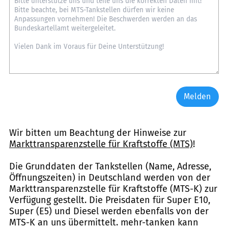
Melden
Wir bitten um Beachtung der Hinweise zur
Markttransparenzstelle für Kraftstoffe (MTS)
!
Die Grunddaten der Tankstellen (Name, Adresse,
Öffnungszeiten) in Deutschland werden von der
Markttransparenzstelle für Kraftstoffe (MTS-K) zur
Verfügung gestellt. Die Preisdaten für Super E10,
Super (E5) und Diesel werden ebenfalls von der
MTS-K an uns übermittelt. mehr-tanken kann