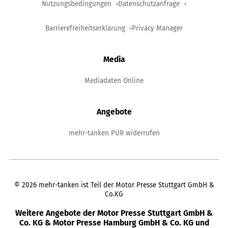
Nutzungsbedingungen
Datenschutzanfrage
Barrierefreiheitserklärung
Privacy Manager
Media
Mediadaten Online
Angebote
mehr-tanken PUR widerrufen
©
2026
mehr-tanken ist Teil der Motor Presse Stuttgart GmbH &
Co.KG
Weitere Angebote der Motor Presse Stuttgart GmbH &
Co. KG & Motor Presse Hamburg GmbH & Co. KG und