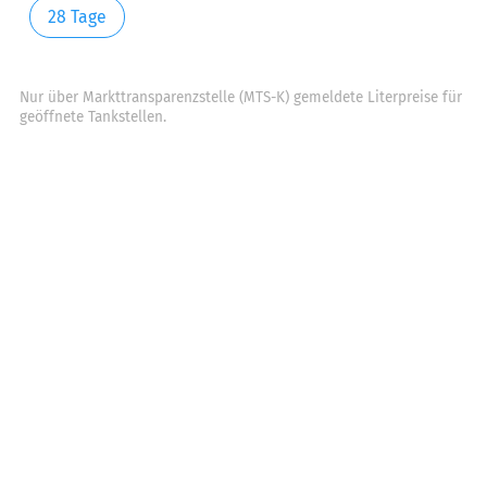
28 Tage
Nur über Markttransparenzstelle (MTS-K) gemeldete Literpreise für
geöffnete Tankstellen.