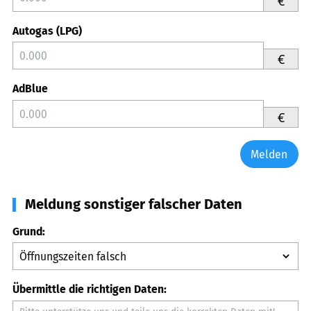
€
Autogas (LPG)
€
AdBlue
€
Melden
Meldung sonstiger falscher Daten
Grund:
Übermittle die richtigen Daten: