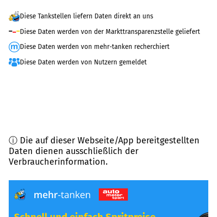
Diese Tankstellen liefern Daten direkt an uns
Diese Daten werden von der Markttransparenzstelle geliefert
Diese Daten werden von mehr-tanken recherchiert
Diese Daten werden von Nutzern gemeldet
ⓘ Die auf dieser Webseite/App bereitgestellten
Daten dienen ausschließlich der
Verbraucherinformation.
Schnell und einfach Spritpreise