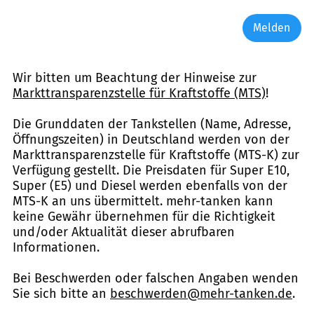
Melden
Wir bitten um Beachtung der Hinweise zur
Markttransparenzstelle für Kraftstoffe (MTS)
!
Die Grunddaten der Tankstellen (Name, Adresse,
Öffnungszeiten) in Deutschland werden von der
Markttransparenzstelle für Kraftstoffe (MTS-K) zur
Verfügung gestellt. Die Preisdaten für Super E10,
Super (E5) und Diesel werden ebenfalls von der
MTS-K an uns übermittelt. mehr-tanken kann
keine Gewähr übernehmen für die Richtigkeit
und/oder Aktualität dieser abrufbaren
Informationen.
Bei Beschwerden oder falschen Angaben wenden
Sie sich bitte an
beschwerden@mehr-tanken.de
.