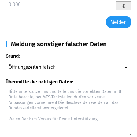
€
Melden
Meldung sonstiger falscher Daten
Grund:
Übermittle die richtigen Daten: