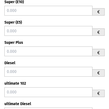
Super (E10)
€
Super (E5)
€
Super Plus
€
Diesel
€
ultimate 102
€
ultimate Diesel