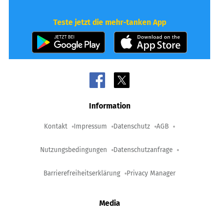
Teste jetzt die mehr-tanken App
Information
Kontakt
Impressum
Datenschutz
AGB
Nutzungsbedingungen
Datenschutzanfrage
Barrierefreiheitserklärung
Privacy Manager
Media