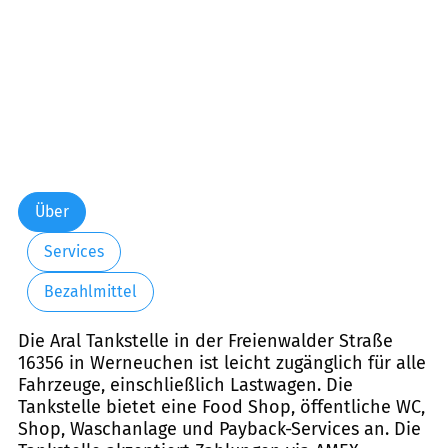
Über
Services
Bezahlmittel
Die Aral Tankstelle in der Freienwalder Straße
16356 in Werneuchen ist leicht zugänglich für alle
Fahrzeuge, einschließlich Lastwagen. Die
Tankstelle bietet eine Food Shop, öffentliche WC,
Shop, Waschanlage und Payback-Services an. Die