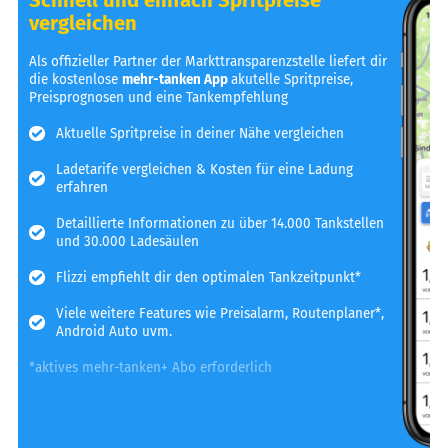
vergleichen
Als offizieller Partner der Markttransparenzstelle liefert dir
die kostenlose
mehr-tanken App
akutelle Spritpreise,
Preisprognosen und eine Tankempfehlung
Aktuelle Spritpreise in deiner Nähe vergleichen
Ladetarife vergleichen & Kosten für eine Ladung
erfahren
Detaillierte Informationen zu über 14.000 Tankstellen
und 30.000 Ladesäulen
Flizzi empfiehlt dir den optimalen Tankzeitpunkt*
Viele weitere Features wie Preisalarm, Routenplaner*,
Android Auto uvm.
*aktives mehr-tanken+ Abo erforderlich