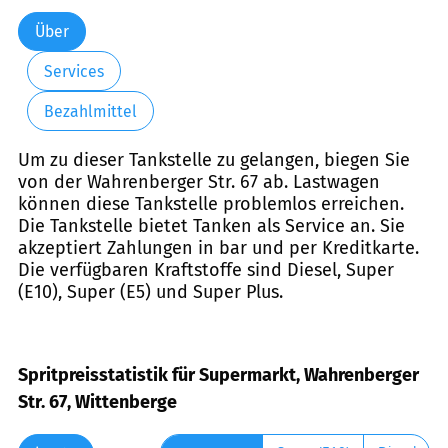
Über
Services
Bezahlmittel
Um zu dieser Tankstelle zu gelangen, biegen Sie
von der Wahrenberger Str. 67 ab. Lastwagen
können diese Tankstelle problemlos erreichen.
Die Tankstelle bietet Tanken als Service an. Sie
akzeptiert Zahlungen in bar und per Kreditkarte.
Die verfügbaren Kraftstoffe sind Diesel, Super
(E10), Super (E5) und Super Plus.
Spritpreisstatistik für Supermarkt, Wahrenberger
Str. 67, Wittenberge