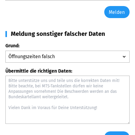
Melden
Meldung sonstiger falscher Daten
Grund:
Übermittle die richtigen Daten: