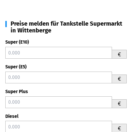
Preise melden für Tankstelle Supermarkt
in Wittenberge
Super (E10)
€
Super (E5)
€
Super Plus
€
Diesel
€