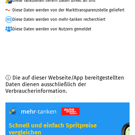
Diese Tankstellen liefern Daten direkt an uns
Diese Daten werden von der Markttransparenzstelle geliefert
Diese Daten werden von mehr-tanken recherchiert
Diese Daten werden von Nutzern gemeldet
ⓘ Die auf dieser Webseite/App bereitgestellten
Daten dienen ausschließlich der
Verbraucherinformation.
Schnell und einfach Spritpreise
vergleichen