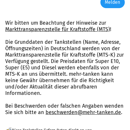
Melden
Wir bitten um Beachtung der Hinweise zur
Markttransparenzstelle für Kraftstoffe (MTS)
!
Die Grunddaten der Tankstellen (Name, Adresse,
Öffnungszeiten) in Deutschland werden von der
Markttransparenzstelle für Kraftstoffe (MTS-K) zur
Verfügung gestellt. Die Preisdaten für Super E10,
Super (E5) und Diesel werden ebenfalls von der
MTS-K an uns übermittelt. mehr-tanken kann
keine Gewähr übernehmen für die Richtigkeit
und/oder Aktualität dieser abrufbaren
Informationen.
Bei Beschwerden oder falschen Angaben wenden
Sie sich bitte an
beschwerden@mehr-tanken.de
.