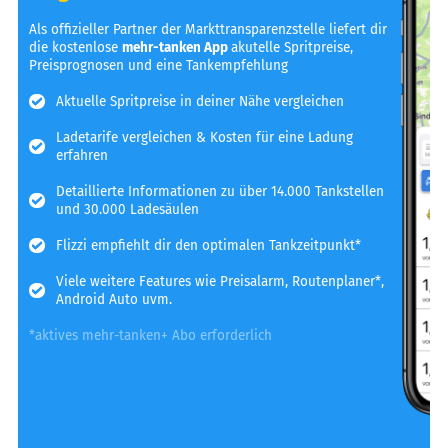
Als offizieller Partner der Markttransparenzstelle liefert dir
die kostenlose
mehr-tanken App
akutelle Spritpreise,
Preisprognosen und eine Tankempfehlung
Aktuelle Spritpreise in deiner Nähe vergleichen
Ladetarife vergleichen & Kosten für eine Ladung
erfahren
Detaillierte Informationen zu über 14.000 Tankstellen
und 30.000 Ladesäulen
Flizzi empfiehlt dir den optimalen Tankzeitpunkt*
Viele weitere Features wie Preisalarm, Routenplaner*,
Android Auto uvm.
*aktives mehr-tanken+ Abo erforderlich