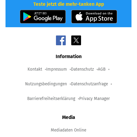
Teste jetzt die mehr-tanken App
Information
Kontakt
Impressum
Datenschutz
AGB
Nutzungsbedingungen
Datenschutzanfrage
Barrierefreiheitserklärung
Privacy Manager
Media
Mediadaten Online