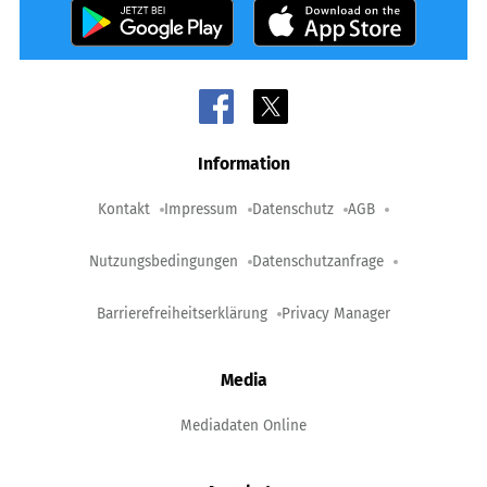
Information
Kontakt
Impressum
Datenschutz
AGB
Nutzungsbedingungen
Datenschutzanfrage
Barrierefreiheitserklärung
Privacy Manager
Media
Mediadaten Online