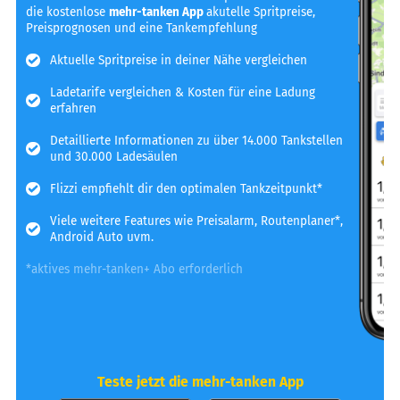
die kostenlose
mehr-tanken App
akutelle Spritpreise,
Preisprognosen und eine Tankempfehlung
Aktuelle Spritpreise in deiner Nähe vergleichen
Ladetarife vergleichen & Kosten für eine Ladung
erfahren
Detaillierte Informationen zu über 14.000 Tankstellen
und 30.000 Ladesäulen
Flizzi empfiehlt dir den optimalen Tankzeitpunkt*
Viele weitere Features wie Preisalarm, Routenplaner*,
Android Auto uvm.
*aktives mehr-tanken+ Abo erforderlich
Teste jetzt die mehr-tanken App