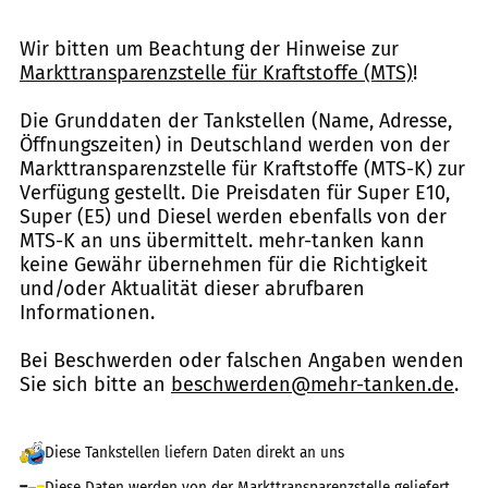
Wir bitten um Beachtung der Hinweise zur
Markttransparenzstelle für Kraftstoffe (MTS)
!
Die Grunddaten der Tankstellen (Name, Adresse,
Öffnungszeiten) in Deutschland werden von der
Markttransparenzstelle für Kraftstoffe (MTS-K) zur
Verfügung gestellt. Die Preisdaten für Super E10,
Super (E5) und Diesel werden ebenfalls von der
MTS-K an uns übermittelt. mehr-tanken kann
keine Gewähr übernehmen für die Richtigkeit
und/oder Aktualität dieser abrufbaren
Informationen.
Bei Beschwerden oder falschen Angaben wenden
Sie sich bitte an
beschwerden@mehr-tanken.de
.
Diese Tankstellen liefern Daten direkt an uns
Diese Daten werden von der Markttransparenzstelle geliefert