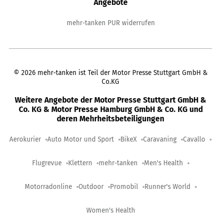
Angebote
mehr-tanken PUR widerrufen
©
2026
mehr-tanken ist Teil der Motor Presse Stuttgart GmbH &
Co.KG
Weitere Angebote der Motor Presse Stuttgart GmbH &
Co. KG & Motor Presse Hamburg GmbH & Co. KG und
deren Mehrheitsbeteiligungen
Aerokurier
Auto Motor und Sport
BikeX
Caravaning
Cavallo
Flugrevue
Klettern
mehr-tanken
Men's Health
Motorradonline
Outdoor
Promobil
Runner's World
Women's Health