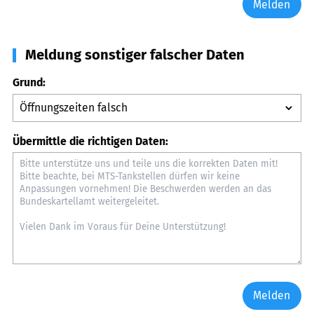
Melden
Meldung sonstiger falscher Daten
Grund:
Übermittle die richtigen Daten:
Melden