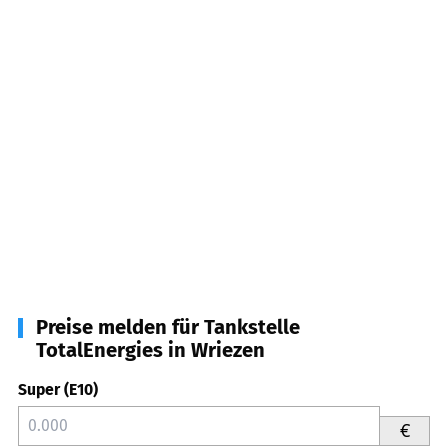
Preise melden für Tankstelle
TotalEnergies in Wriezen
Super (E10)
€