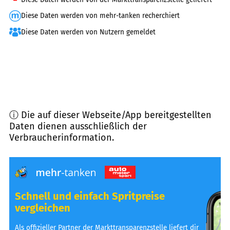
Diese Daten werden von mehr-tanken recherchiert
Diese Daten werden von Nutzern gemeldet
ⓘ Die auf dieser Webseite/App bereitgestellten
Daten dienen ausschließlich der
Verbraucherinformation.
Schnell und einfach Spritpreise
vergleichen
Als offizieller Partner der Markttransparenzstelle liefert dir