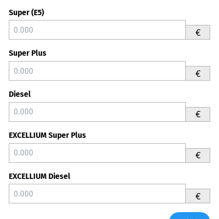
Super (E5)
€
Super Plus
€
Diesel
€
EXCELLIUM Super Plus
€
EXCELLIUM Diesel
€