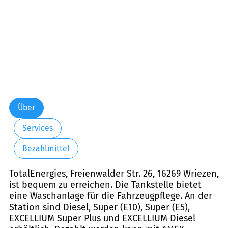
Über
Services
Bezahlmittel
TotalEnergies, Freienwalder Str. 26, 16269 Wriezen,
ist bequem zu erreichen. Die Tankstelle bietet
eine Waschanlage für die Fahrzeugpflege. An der
Station sind Diesel, Super (E10), Super (E5),
EXCELLIUM Super Plus und EXCELLIUM Diesel