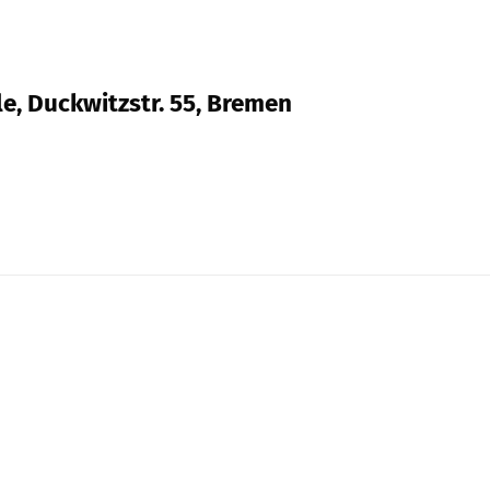
e, Duckwitzstr. 55, Bremen