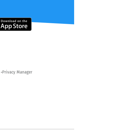
Privacy Manager