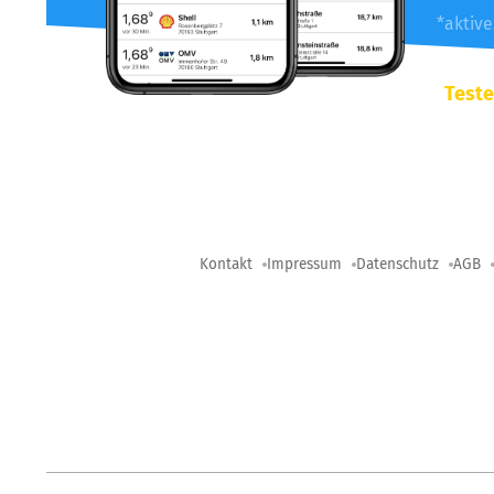
*aktiv
Teste
Kontakt
Impressum
Datenschutz
AGB