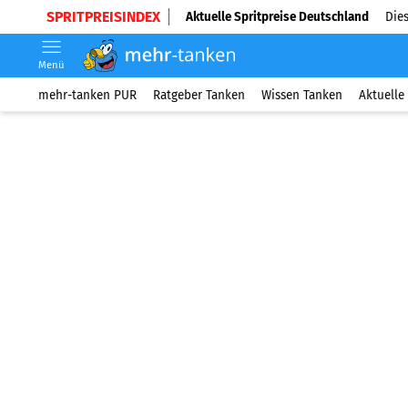
SPRITPREISINDEX
Aktuelle Spritpreise Deutschland
Dies
Menü
mehr-tanken PUR
Ratgeber Tanken
Wissen Tanken
Aktuelle 