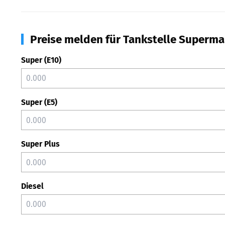
Preise melden für Tankstelle Superma
Super (E10)
Super (E5)
Super Plus
Diesel