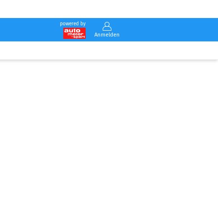
powered by
Anmelden