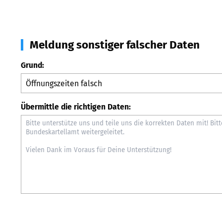
Meldung sonstiger falscher Daten
Grund:
Übermittle die richtigen Daten: