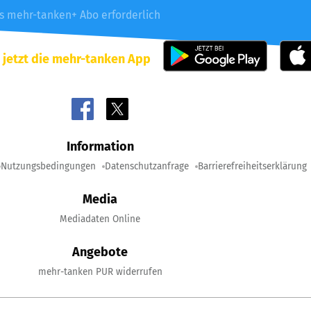
es mehr-tanken+ Abo erforderlich
 jetzt die mehr-tanken App
Information
Nutzungsbedingungen
Datenschutzanfrage
Barrierefreiheitserklärung
Media
Mediadaten Online
Angebote
mehr-tanken PUR widerrufen