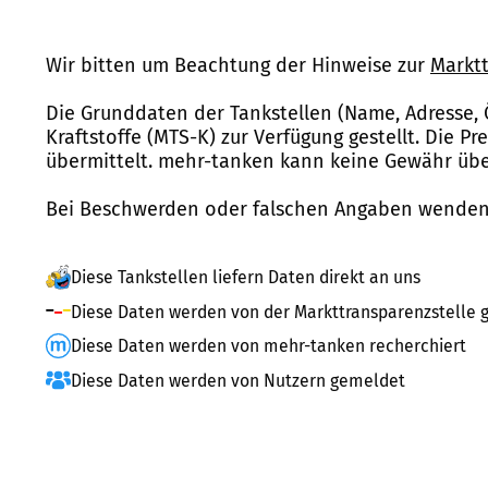
Wir bitten um Beachtung der Hinweise zur
Marktt
Die Grunddaten der Tankstellen (Name, Adresse, 
Kraftstoffe (MTS-K) zur Verfügung gestellt. Die P
übermittelt. mehr-tanken kann keine Gewähr über
Bei Beschwerden oder falschen Angaben wenden 
Diese Tankstellen liefern Daten direkt an uns
Diese Daten werden von der Markttransparenzstelle g
Diese Daten werden von mehr-tanken recherchiert
Diese Daten werden von Nutzern gemeldet