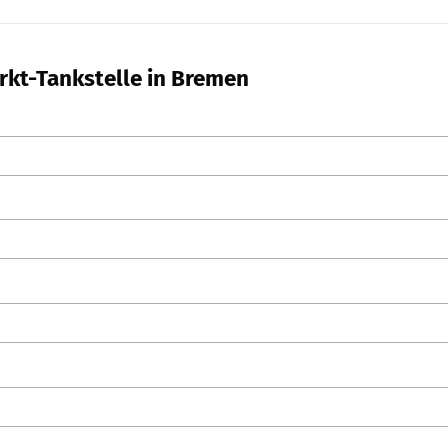
rkt-Tankstelle in Bremen