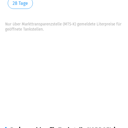
28 Tage
Nur über Markttransparenzstelle (MTS-K) gemeldete Literpreise für
geöffnete Tankstellen.