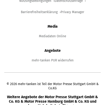
Nutzungsbedingungen
Datenschutzanfrage
Barrierefreiheitserklärung
Privacy Manager
Media
Mediadaten Online
Angebote
mehr-tanken PUR widerrufen
©
2026
mehr-tanken ist Teil der Motor Presse Stuttgart GmbH &
Co.KG
Weitere Angebote der Motor Presse Stuttgart GmbH &
Co. KG & Motor Presse Hamburg GmbH & Co. KG und