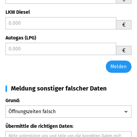
LKW Diesel
€
Autogas (LPG)
€
Melden
Meldung sonstiger falscher Daten
Grund:
Übermittle die richtigen Daten: