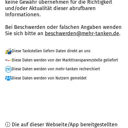
keine Gewähr übernehmen für die Richtigkeit
und/oder Aktualität dieser abrufbaren
Informationen.
Bei Beschwerden oder falschen Angaben wenden
Sie sich bitte an
beschwerden@mehr-tanken.de
.
Diese Tankstellen liefern Daten direkt an uns
Diese Daten werden von der Markttransparenzstelle geliefert
Diese Daten werden von mehr-tanken recherchiert
Diese Daten werden von Nutzern gemeldet
ⓘ Die auf dieser Webseite/App bereitgestellten