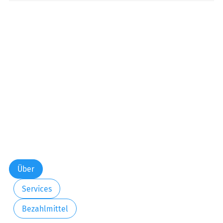
Über
Services
Bezahlmittel