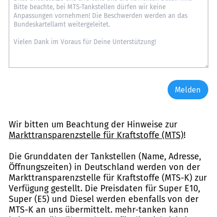
Melden
Wir bitten um Beachtung der Hinweise zur
Markttransparenzstelle für Kraftstoffe (MTS)
!
Die Grunddaten der Tankstellen (Name, Adresse,
Öffnungszeiten) in Deutschland werden von der
Markttransparenzstelle für Kraftstoffe (MTS-K) zur
Verfügung gestellt. Die Preisdaten für Super E10,
Super (E5) und Diesel werden ebenfalls von der
MTS-K an uns übermittelt. mehr-tanken kann