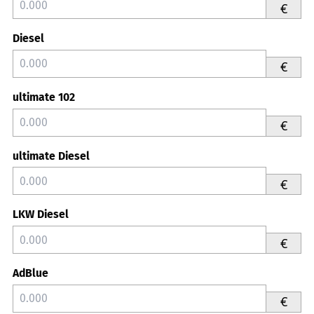
€
Diesel
€
ultimate 102
€
ultimate Diesel
€
LKW Diesel
€
AdBlue
€