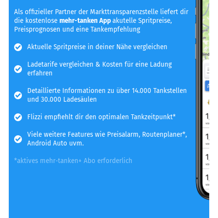
Als offizieller Partner der Markttransparenzstelle liefert dir
die kostenlose
mehr-tanken App
akutelle Spritpreise,
Preisprognosen und eine Tankempfehlung
Aktuelle Spritpreise in deiner Nähe vergleichen
Ladetarife vergleichen & Kosten für eine Ladung
erfahren
Detaillierte Informationen zu über 14.000 Tankstellen
und 30.000 Ladesäulen
Flizzi empfiehlt dir den optimalen Tankzeitpunkt*
Viele weitere Features wie Preisalarm, Routenplaner*,
Android Auto uvm.
*aktives mehr-tanken+ Abo erforderlich