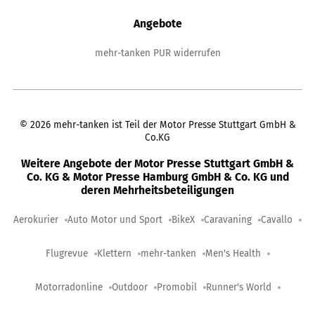
Angebote
mehr-tanken PUR widerrufen
©
2026
mehr-tanken ist Teil der Motor Presse Stuttgart GmbH &
Co.KG
Weitere Angebote der Motor Presse Stuttgart GmbH &
Co. KG & Motor Presse Hamburg GmbH & Co. KG und
deren Mehrheitsbeteiligungen
Aerokurier
Auto Motor und Sport
BikeX
Caravaning
Cavallo
Flugrevue
Klettern
mehr-tanken
Men's Health
Motorradonline
Outdoor
Promobil
Runner's World