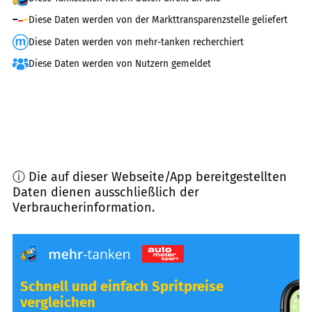
Diese Daten werden von der Markttransparenzstelle geliefert
Diese Daten werden von mehr-tanken recherchiert
Diese Daten werden von Nutzern gemeldet
ⓘ Die auf dieser Webseite/App bereitgestellten
Daten dienen ausschließlich der
Verbraucherinformation.
Schnell und einfach Spritpreise
vergleichen