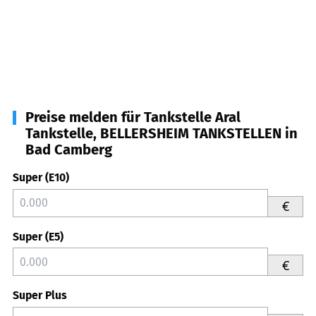
Preise melden für Tankstelle Aral
Tankstelle, BELLERSHEIM TANKSTELLEN in
Bad Camberg
Super (E10)
€
Super (E5)
€
Super Plus