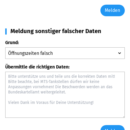
Melden
Meldung sonstiger falscher Daten
Grund:
Übermittle die richtigen Daten: