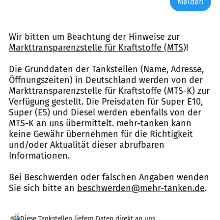
Melden
Wir bitten um Beachtung der Hinweise zur
Markttransparenzstelle für Kraftstoffe (MTS)
!
Die Grunddaten der Tankstellen (Name, Adresse,
Öffnungszeiten) in Deutschland werden von der
Markttransparenzstelle für Kraftstoffe (MTS-K) zur
Verfügung gestellt. Die Preisdaten für Super E10,
Super (E5) und Diesel werden ebenfalls von der
MTS-K an uns übermittelt. mehr-tanken kann
keine Gewähr übernehmen für die Richtigkeit
und/oder Aktualität dieser abrufbaren
Informationen.
Bei Beschwerden oder falschen Angaben wenden
Sie sich bitte an
beschwerden@mehr-tanken.de
.
Diese Tankstellen liefern Daten direkt an uns