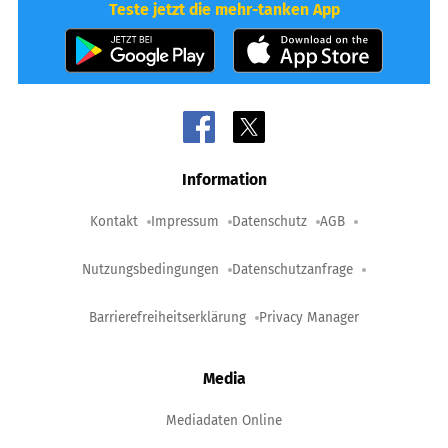
Teste jetzt die mehr-tanken App
Information
Kontakt
Impressum
Datenschutz
AGB
Nutzungsbedingungen
Datenschutzanfrage
Barrierefreiheitserklärung
Privacy Manager
Media
Mediadaten Online