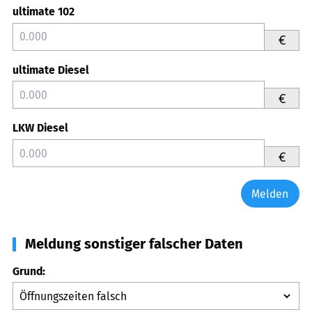
ultimate 102
€
ultimate Diesel
€
LKW Diesel
€
Melden
Meldung sonstiger falscher Daten
Grund: