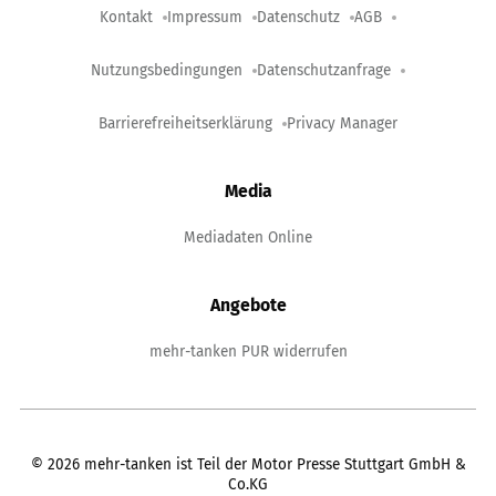
Kontakt
Impressum
Datenschutz
AGB
Nutzungsbedingungen
Datenschutzanfrage
Barrierefreiheitserklärung
Privacy Manager
Media
Mediadaten Online
Angebote
mehr-tanken PUR widerrufen
©
2026
mehr-tanken ist Teil der Motor Presse Stuttgart GmbH &
Co.KG