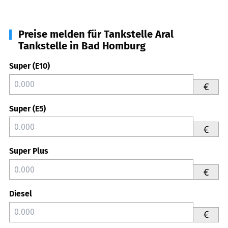
Preise melden für Tankstelle Aral
Tankstelle in Bad Homburg
Super (E10)
€
Super (E5)
€
Super Plus
€
Diesel
€