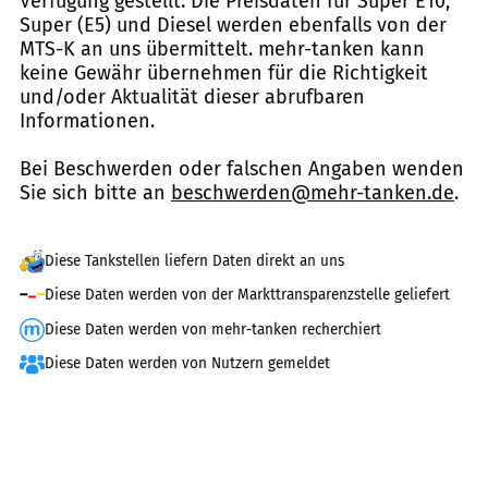
Verfügung gestellt. Die Preisdaten für Super E10,
Super (E5) und Diesel werden ebenfalls von der
MTS-K an uns übermittelt. mehr-tanken kann
keine Gewähr übernehmen für die Richtigkeit
und/oder Aktualität dieser abrufbaren
Informationen.
Bei Beschwerden oder falschen Angaben wenden
Sie sich bitte an
beschwerden@mehr-tanken.de
.
Diese Tankstellen liefern Daten direkt an uns
Diese Daten werden von der Markttransparenzstelle geliefert
Diese Daten werden von mehr-tanken recherchiert
Diese Daten werden von Nutzern gemeldet