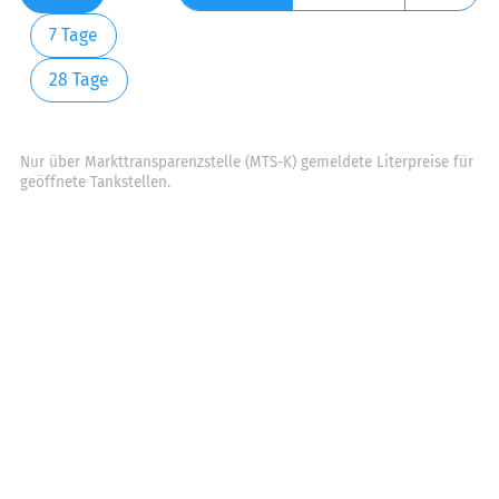
7 Tage
28 Tage
Nur über Markttransparenzstelle (MTS-K) gemeldete Literpreise für
geöffnete Tankstellen.