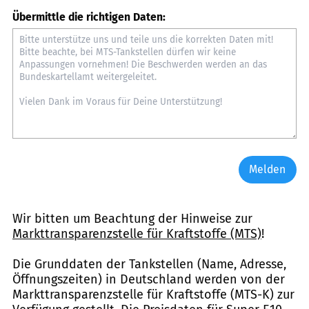
Übermittle die richtigen Daten:
Melden
Wir bitten um Beachtung der Hinweise zur
Markttransparenzstelle für Kraftstoffe (MTS)
!
Die Grunddaten der Tankstellen (Name, Adresse,
Öffnungszeiten) in Deutschland werden von der
Markttransparenzstelle für Kraftstoffe (MTS-K) zur