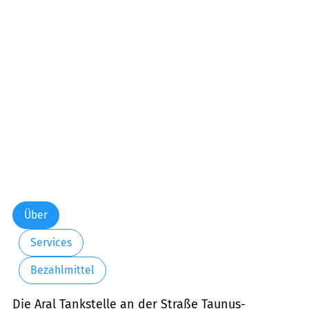
Über
Services
Bezahlmittel
Die Aral Tankstelle an der Straße Taunus-