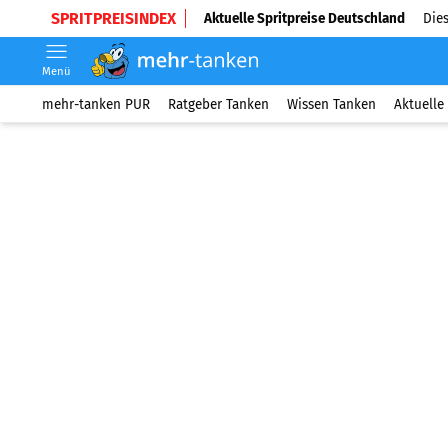
SPRITPREISINDEX
Aktuelle Spritpreise Deutschland
Dies
Menü
mehr-tanken PUR
Ratgeber Tanken
Wissen Tanken
Aktuelle 