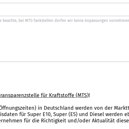
ransparenzstelle für Kraftstoffe (MTS)
!
Öffnungszeiten) in Deutschland werden von der Marktt
reisdaten für Super E10, Super (E5) und Diesel werden 
nehmen für die Richtigkeit und/oder Aktualität dies