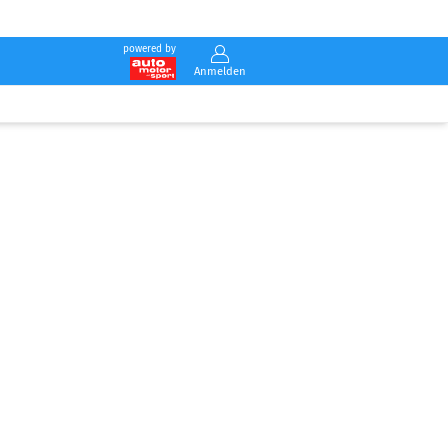
powered by
Anmelden