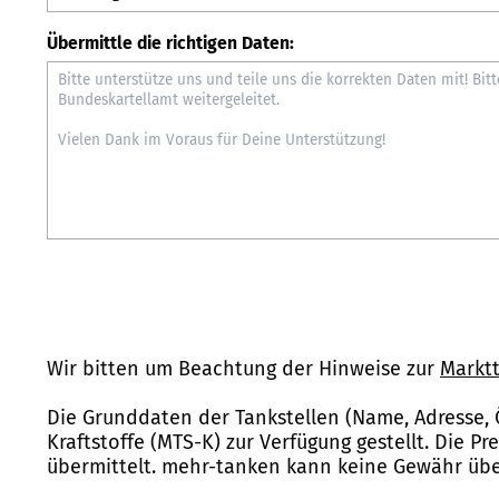
Übermittle die richtigen Daten:
Wir bitten um Beachtung der Hinweise zur
Marktt
Die Grunddaten der Tankstellen (Name, Adresse, 
Kraftstoffe (MTS-K) zur Verfügung gestellt. Die P
übermittelt. mehr-tanken kann keine Gewähr über