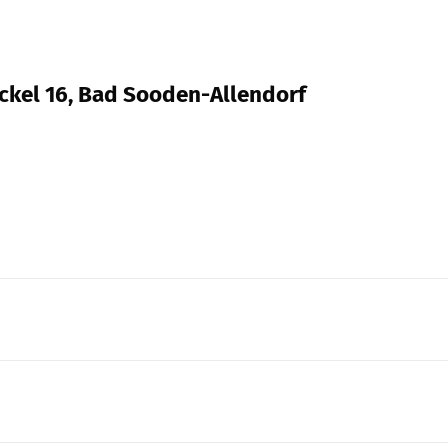
eckel 16, Bad Sooden-Allendorf