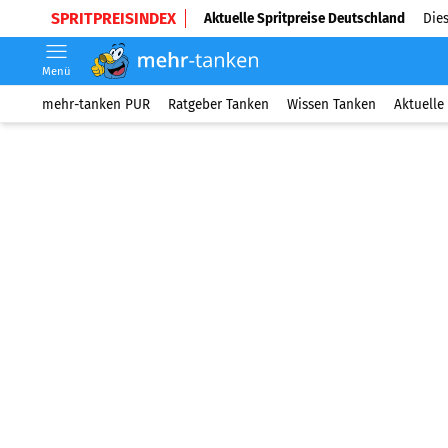
SPRITPREISINDEX
Aktuelle Spritpreise Deutschland
Dies
Menü
mehr-tanken PUR
Ratgeber Tanken
Wissen Tanken
Aktuelle 