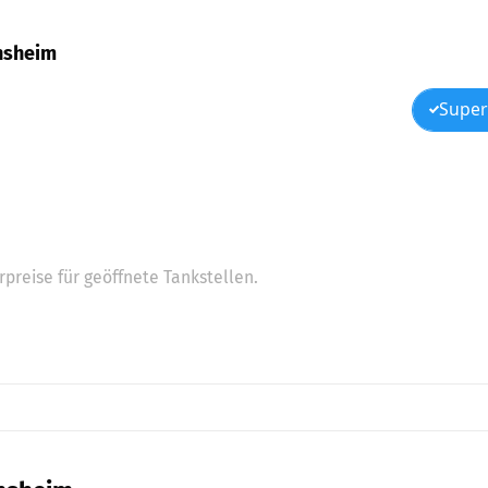
ensheim
Super
preise für geöffnete Tankstellen.