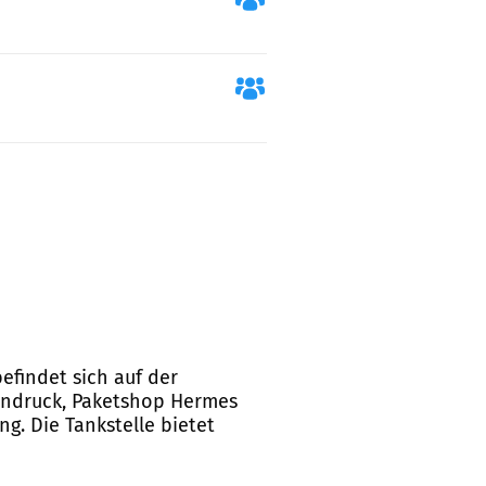
efindet sich auf der
fendruck, Paketshop Hermes
g. Die Tankstelle bietet