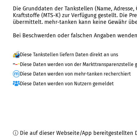
Die Grunddaten der Tankstellen (Name, Adresse, 
Kraftstoffe (MTS-K) zur Verfügung gestellt. Die P
übermittelt. mehr-tanken kann keine Gewähr über
Bei Beschwerden oder falschen Angaben wenden 
Diese Tankstellen liefern Daten direkt an uns
Diese Daten werden von der Markttransparenzstelle g
Diese Daten werden von mehr-tanken recherchiert
Diese Daten werden von Nutzern gemeldet
ⓘ Die auf dieser Webseite/App bereitgestellten 