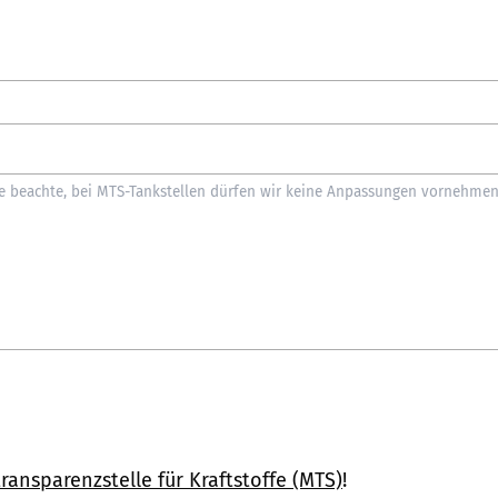
ransparenzstelle für Kraftstoffe (MTS)
!