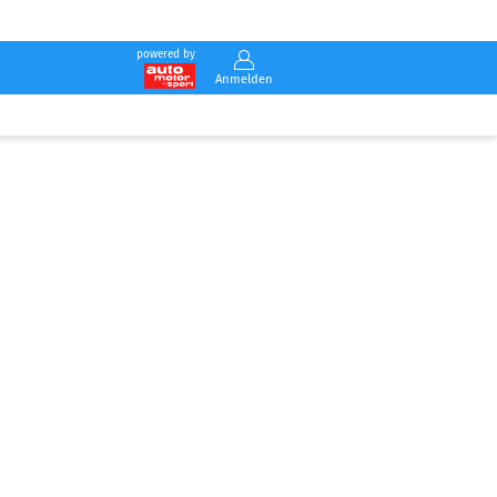
powered by
Anmelden