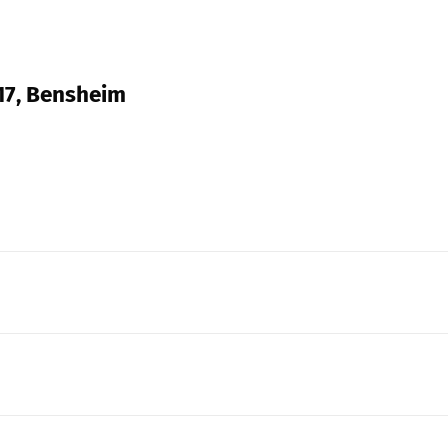
 17, Bensheim