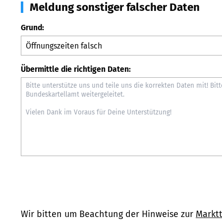
Meldung sonstiger falscher Daten
Grund:
Übermittle die richtigen Daten:
Wir bitten um Beachtung der Hinweise zur
Marktt