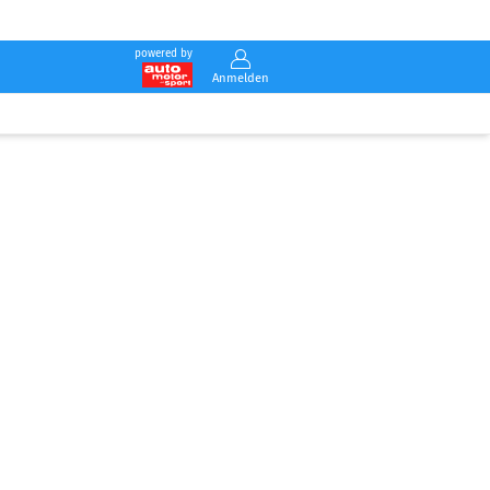
powered by
Anmelden