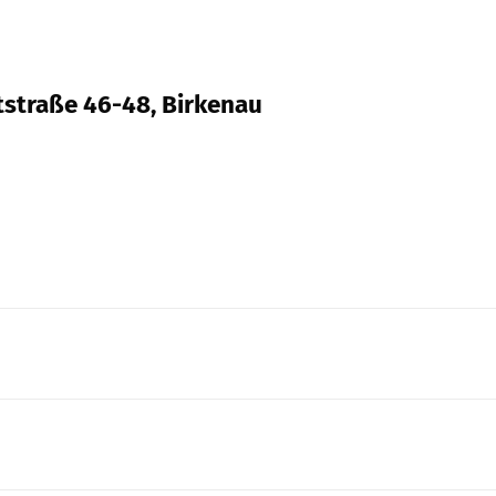
tstraße 46-48, Birkenau