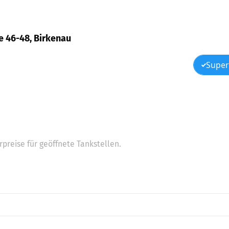
ße 46-48, Birkenau
Super
preise für geöffnete Tankstellen.