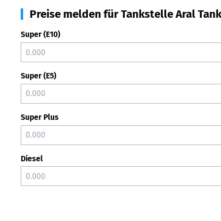
Preise melden für Tankstelle Aral Tank
Super (E10)
Super (E5)
Super Plus
Diesel