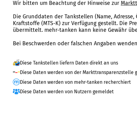
Wir bitten um Beachtung der Hinweise zur
Marktt
Die Grunddaten der Tankstellen (Name, Adresse, 
Kraftstoffe (MTS-K) zur Verfügung gestellt. Die P
übermittelt. mehr-tanken kann keine Gewähr über
Bei Beschwerden oder falschen Angaben wenden 
Diese Tankstellen liefern Daten direkt an uns
Diese Daten werden von der Markttransparenzstelle g
Diese Daten werden von mehr-tanken recherchiert
Diese Daten werden von Nutzern gemeldet