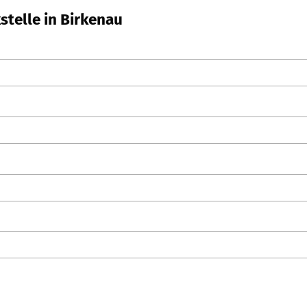
stelle in Birkenau