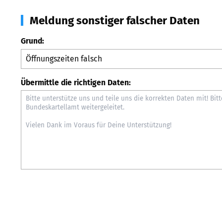
Meldung sonstiger falscher Daten
Grund:
Übermittle die richtigen Daten: