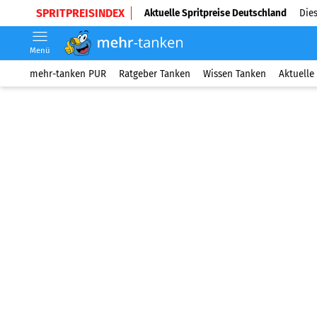
SPRITPREISINDEX
Aktuelle Spritpreise Deutschland
Dies
Menü
mehr-tanken PUR
Ratgeber Tanken
Wissen Tanken
Aktuelle 