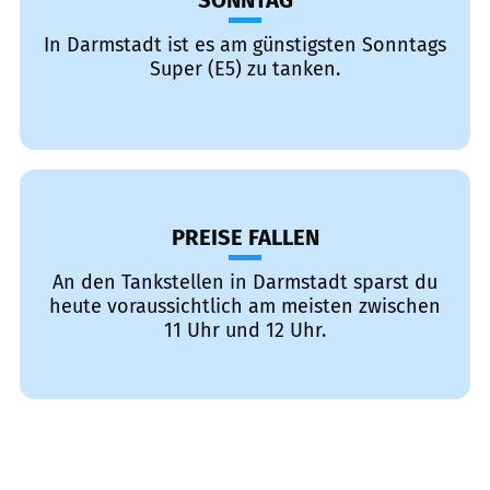
SONNTAG
In Darmstadt ist es am günstigsten Sonntags
Super (E5) zu tanken.
PREISE FALLEN
An den Tankstellen in Darmstadt sparst du
heute voraussichtlich am meisten zwischen
11 Uhr und 12 Uhr.