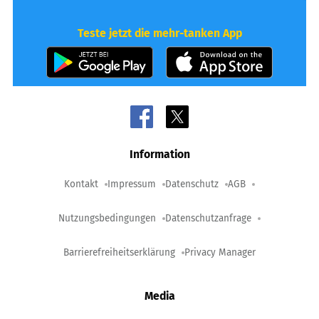
Teste jetzt die mehr-tanken App
Information
Kontakt
Impressum
Datenschutz
AGB
Nutzungsbedingungen
Datenschutzanfrage
Barrierefreiheitserklärung
Privacy Manager
Media