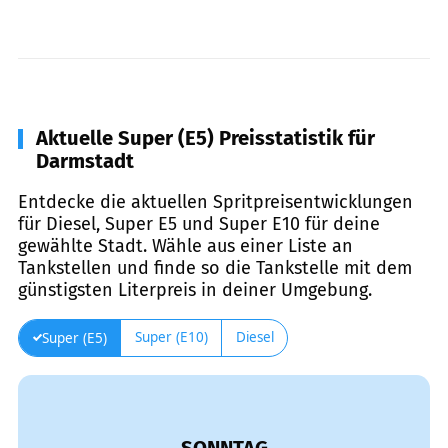
Aktuelle Super (E5) Preisstatistik für
Darmstadt
Entdecke die aktuellen Spritpreisentwicklungen
für Diesel, Super E5 und Super E10 für deine
gewählte Stadt. Wähle aus einer Liste an
Tankstellen und finde so die Tankstelle mit dem
günstigsten Literpreis in deiner Umgebung.
Super (E10)
Diesel
Super (E5)