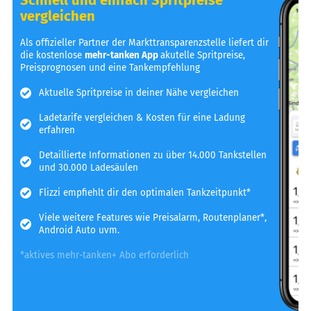
vergleichen
Als offizieller Partner der Markttransparenzstelle liefert dir
die kostenlose
mehr-tanken App
akutelle Spritpreise,
Preisprognosen und eine Tankempfehlung
Aktuelle Spritpreise in deiner Nähe vergleichen
Ladetarife vergleichen & Kosten für eine Ladung
erfahren
Detaillierte Informationen zu über 14.000 Tankstellen
und 30.000 Ladesäulen
Flizzi empfiehlt dir den optimalen Tankzeitpunkt*
Viele weitere Features wie Preisalarm, Routenplaner*,
Android Auto uvm.
*aktives mehr-tanken+ Abo erforderlich