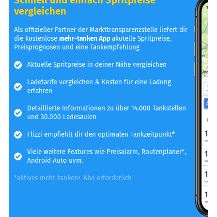
vergleichen
Als offizieller Partner der Markttransparenzstelle liefert dir
die kostenlose
mehr-tanken App
akutelle Spritpreise,
Preisprognosen und eine Tankempfehlung
Aktuelle Spritpreise in deiner Nähe vergleichen
Ladetarife vergleichen & Kosten für eine Ladung
erfahren
Detaillierte Informationen zu über 14.000 Tankstellen
und 30.000 Ladesäulen
Flizzi empfiehlt dir den optimalen Tankzeitpunkt*
Viele weitere Features wie Preisalarm, Routenplaner*,
Android Auto uvm.
*aktives mehr-tanken+ Abo erforderlich