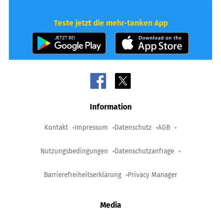
Teste jetzt die mehr-tanken App
Information
Kontakt
Impressum
Datenschutz
AGB
Nutzungsbedingungen
Datenschutzanfrage
Barrierefreiheitserklärung
Privacy Manager
Media