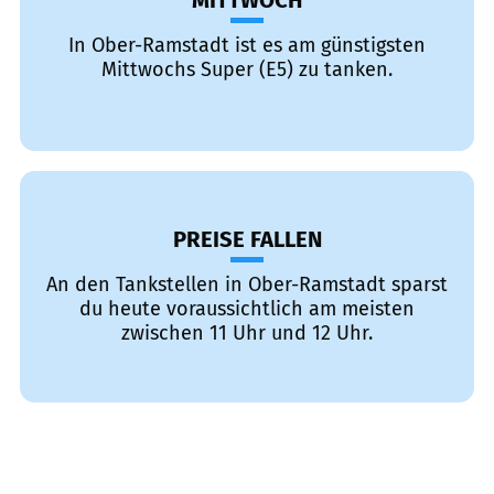
MITTWOCH
In Ober-Ramstadt ist es am günstigsten
Mittwochs Super (E5) zu tanken.
PREISE FALLEN
An den Tankstellen in Ober-Ramstadt sparst
du heute voraussichtlich am meisten
zwischen 11 Uhr und 12 Uhr.