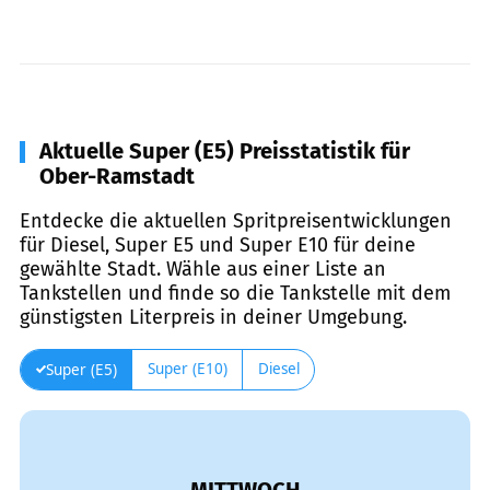
Aktuelle Super (E5) Preisstatistik für
Ober-Ramstadt
Entdecke die aktuellen Spritpreisentwicklungen
für Diesel, Super E5 und Super E10 für deine
gewählte Stadt. Wähle aus einer Liste an
Tankstellen und finde so die Tankstelle mit dem
günstigsten Literpreis in deiner Umgebung.
Super (E10)
Diesel
Super (E5)