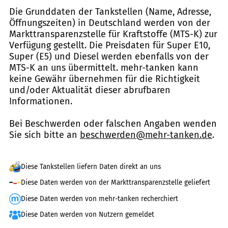
Die Grunddaten der Tankstellen (Name, Adresse,
Öffnungszeiten) in Deutschland werden von der
Markttransparenzstelle für Kraftstoffe (MTS-K) zur
Verfügung gestellt. Die Preisdaten für Super E10,
Super (E5) und Diesel werden ebenfalls von der
MTS-K an uns übermittelt. mehr-tanken kann
keine Gewähr übernehmen für die Richtigkeit
und/oder Aktualität dieser abrufbaren
Informationen.
Bei Beschwerden oder falschen Angaben wenden
Sie sich bitte an
beschwerden@mehr-tanken.de
.
Diese Tankstellen liefern Daten direkt an uns
Diese Daten werden von der Markttransparenzstelle geliefert
Diese Daten werden von mehr-tanken recherchiert
Diese Daten werden von Nutzern gemeldet