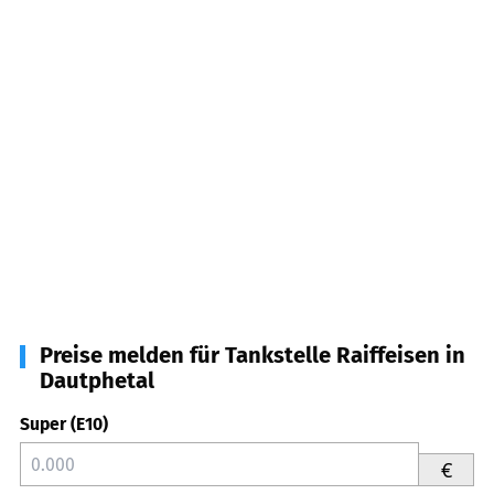
Preise melden für Tankstelle Raiffeisen in
Dautphetal
Super (E10)
€