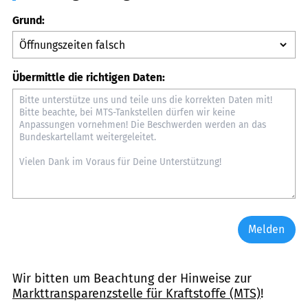
Grund:
Übermittle die richtigen Daten:
Melden
Wir bitten um Beachtung der Hinweise zur
Markttransparenzstelle für Kraftstoffe (MTS)
!