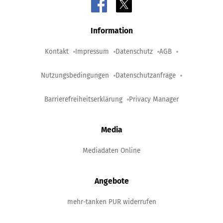
Information
Kontakt
Impressum
Datenschutz
AGB
Nutzungsbedingungen
Datenschutzanfrage
Barrierefreiheitserklärung
Privacy Manager
Media
Mediadaten Online
Angebote
mehr-tanken PUR widerrufen