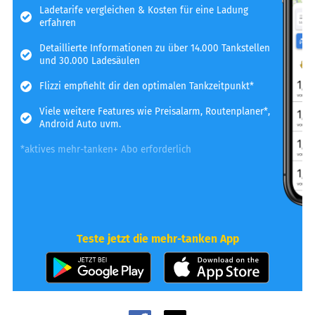
Ladetarife vergleichen & Kosten für eine Ladung
erfahren
Detaillierte Informationen zu über 14.000 Tankstellen
und 30.000 Ladesäulen
Flizzi empfiehlt dir den optimalen Tankzeitpunkt*
Viele weitere Features wie Preisalarm, Routenplaner*,
Android Auto uvm.
*aktives mehr-tanken+ Abo erforderlich
Teste jetzt die mehr-tanken App