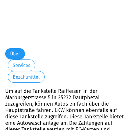
Über
Services
Bezahlmittel
Um auf die Tankstelle Raiffeisen in der
Marburgerstrasse 5 in 35232 Dautphetal
zuzugreifen, können Autos einfach über die
Hauptstraße fahren. LKW können ebenfalls auf
diese Tankstelle zugreifen. Diese Tankstelle bietet
eine Autowaschanlage an. Die Zahlungen auf
dieser Tankstelle werden mit EC-Karten und