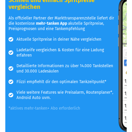
vergleichen
Als offizieller Partner der Markttransparenzstelle liefert dir
die kostenlose
mehr-tanken App
akutelle Spritpreise,
Preisprognosen und eine Tankempfehlung
Aktuelle Spritpreise in deiner Nähe vergleichen
Ladetarife vergleichen & Kosten für eine Ladung
erfahren
Detaillierte Informationen zu über 14.000 Tankstellen
und 30.000 Ladesäulen
Flizzi empfiehlt dir den optimalen Tankzeitpunkt*
Viele weitere Features wie Preisalarm, Routenplaner*,
Android Auto uvm.
*aktives mehr-tanken+ Abo erforderlich