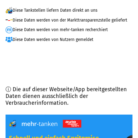
Diese Tankstellen liefern Daten direkt an uns
Diese Daten werden von der Markttransparenzstelle geliefert
Diese Daten werden von mehr-tanken recherchiert
Diese Daten werden von Nutzern gemeldet
ⓘ Die auf dieser Webseite/App bereitgestellten
Daten dienen ausschließlich der
Verbraucherinformation.
Schnell und einfach Spritpreise