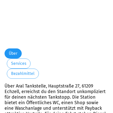
Über
Services
Bezahlmittel
Über Aral Tankstelle, Hauptstraße 27, 61209
Echzell, erreichst du den Standort unkompliziert
für deinen nächsten Tankstopp. Die Station
bietet ein Öffentliches WC, einen Shop sowie
eine Waschanlage und unterstützt mit Payback