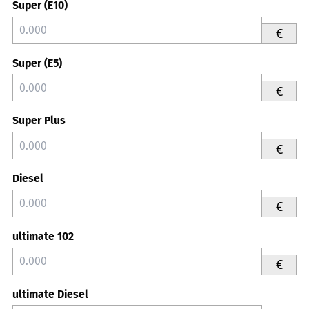
Super (E10)
€
Super (E5)
€
Super Plus
€
Diesel
€
ultimate 102
€
ultimate Diesel