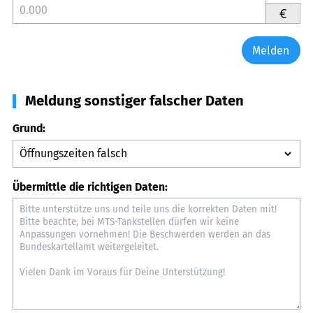
€
Melden
Meldung sonstiger falscher Daten
Grund:
Übermittle die richtigen Daten: