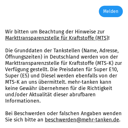
Melden
Wir bitten um Beachtung der Hinweise zur
Markttransparenzstelle für Kraftstoffe (MTS)
!
Die Grunddaten der Tankstellen (Name, Adresse,
Öffnungszeiten) in Deutschland werden von der
Markttransparenzstelle für Kraftstoffe (MTS-K) zur
Verfügung gestellt. Die Preisdaten für Super E10,
Super (E5) und Diesel werden ebenfalls von der
MTS-K an uns übermittelt. mehr-tanken kann
keine Gewähr übernehmen für die Richtigkeit
und/oder Aktualität dieser abrufbaren
Informationen.
Bei Beschwerden oder falschen Angaben wenden
Sie sich bitte an
beschwerden@mehr-tanken.de
.