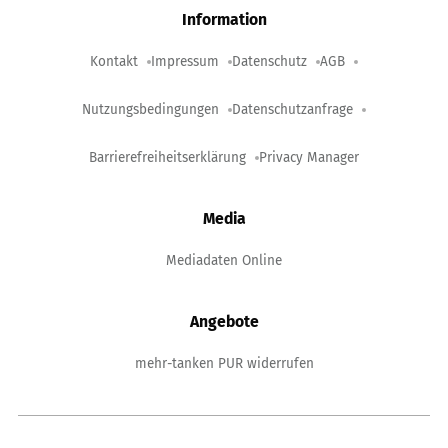
Information
Kontakt
Impressum
Datenschutz
AGB
Nutzungsbedingungen
Datenschutzanfrage
Barrierefreiheitserklärung
Privacy Manager
Media
Mediadaten Online
Angebote
mehr-tanken PUR widerrufen