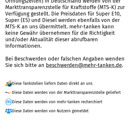
Öffnungszeiten) in Deutschland werden von der
Markttransparenzstelle für Kraftstoffe (MTS-K) zur
Verfügung gestellt. Die Preisdaten für Super E10,
Super (E5) und Diesel werden ebenfalls von der
MTS-K an uns übermittelt. mehr-tanken kann
keine Gewähr übernehmen für die Richtigkeit
und/oder Aktualität dieser abrufbaren
Informationen.
Bei Beschwerden oder falschen Angaben wenden
Sie sich bitte an
beschwerden@mehr-tanken.de
.
Diese Tankstellen liefern Daten direkt an uns
Diese Daten werden von der Markttransparenzstelle geliefert
Diese Daten werden von mehr-tanken recherchiert
Diese Daten werden von Nutzern gemeldet