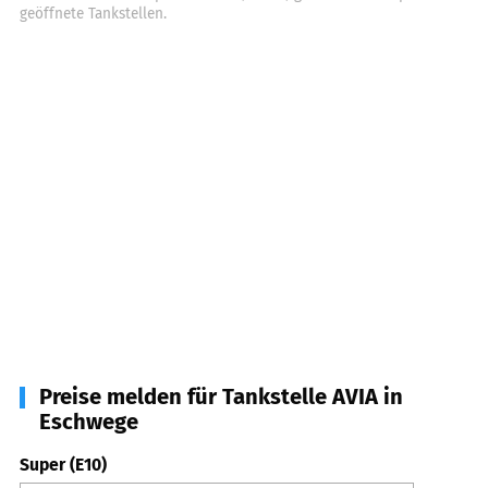
geöffnete Tankstellen.
Preise melden für Tankstelle AVIA in
Eschwege
Super (E10)