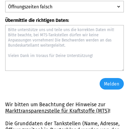
Übermittle die richtigen Daten:
Melden
Wir bitten um Beachtung der Hinweise zur
Markttransparenzstelle für Kraftstoffe (MTS)
!
Die Grunddaten der Tankstellen (Name, Adresse,