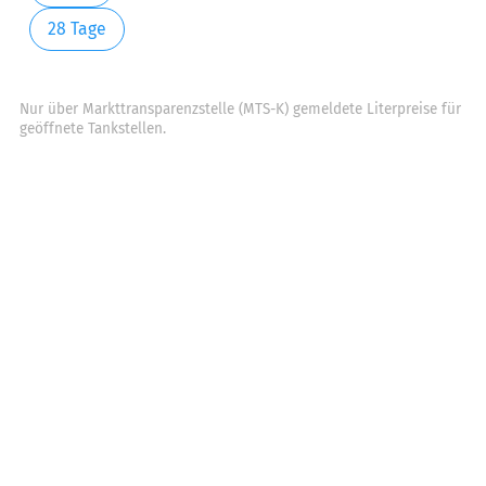
28 Tage
Nur über Markttransparenzstelle (MTS-K) gemeldete Literpreise für
geöffnete Tankstellen.