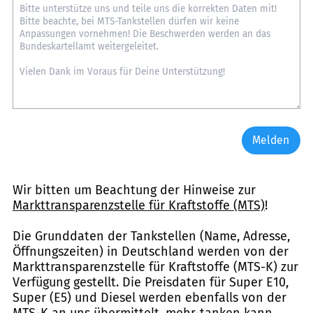
Melden
Wir bitten um Beachtung der Hinweise zur
Markttransparenzstelle für Kraftstoffe (MTS)
!
Die Grunddaten der Tankstellen (Name, Adresse,
Öffnungszeiten) in Deutschland werden von der
Markttransparenzstelle für Kraftstoffe (MTS-K) zur
Verfügung gestellt. Die Preisdaten für Super E10,
Super (E5) und Diesel werden ebenfalls von der