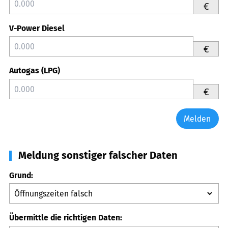
€
V-Power Diesel
€
Autogas (LPG)
€
Melden
Meldung sonstiger falscher Daten
Grund:
Übermittle die richtigen Daten: