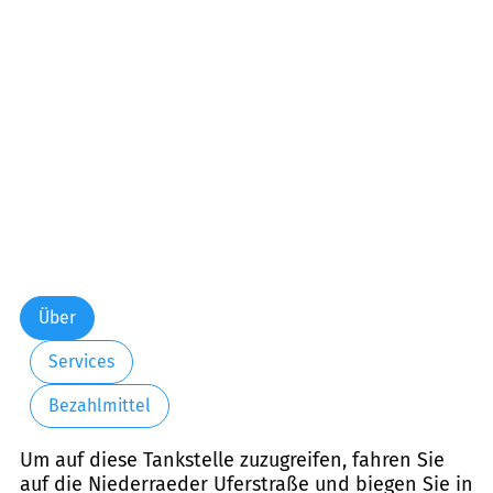
Über
Services
Bezahlmittel
Um auf diese Tankstelle zuzugreifen, fahren Sie
auf die Niederraeder Uferstraße und biegen Sie in