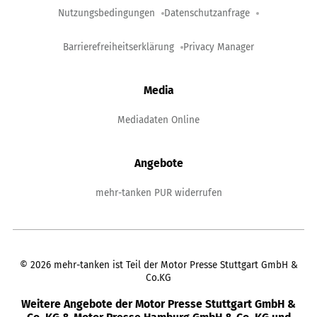
Nutzungsbedingungen
Datenschutzanfrage
Barrierefreiheitserklärung
Privacy Manager
Media
Mediadaten Online
Angebote
mehr-tanken PUR widerrufen
©
2026
mehr-tanken ist Teil der Motor Presse Stuttgart GmbH &
Co.KG
Weitere Angebote der Motor Presse Stuttgart GmbH &