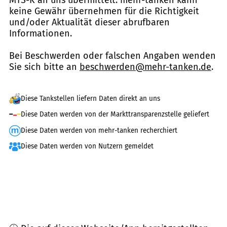
MTS-K an uns übermittelt. mehr-tanken kann
keine Gewähr übernehmen für die Richtigkeit
und/oder Aktualität dieser abrufbaren
Informationen.
Bei Beschwerden oder falschen Angaben wenden
Sie sich bitte an
beschwerden@mehr-tanken.de
.
Diese Tankstellen liefern Daten direkt an uns
Diese Daten werden von der Markttransparenzstelle geliefert
Diese Daten werden von mehr-tanken recherchiert
Diese Daten werden von Nutzern gemeldet