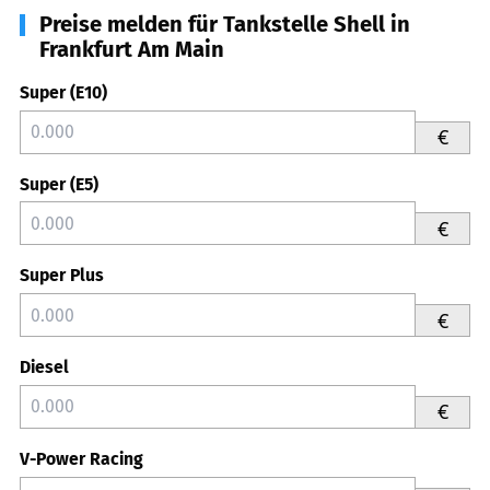
Preise melden für Tankstelle Shell in
Frankfurt Am Main
Super (E10)
€
Super (E5)
€
Super Plus
€
Diesel
€
V-Power Racing