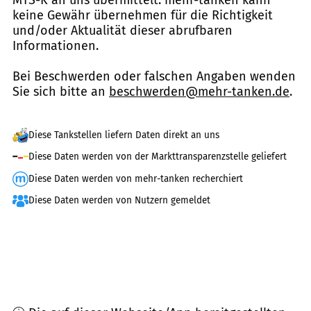
MTS-K an uns übermittelt. mehr-tanken kann
keine Gewähr übernehmen für die Richtigkeit
und/oder Aktualität dieser abrufbaren
Informationen.
Bei Beschwerden oder falschen Angaben wenden
Sie sich bitte an
beschwerden@mehr-tanken.de
.
Diese Tankstellen liefern Daten direkt an uns
Diese Daten werden von der Markttransparenzstelle geliefert
Diese Daten werden von mehr-tanken recherchiert
Diese Daten werden von Nutzern gemeldet