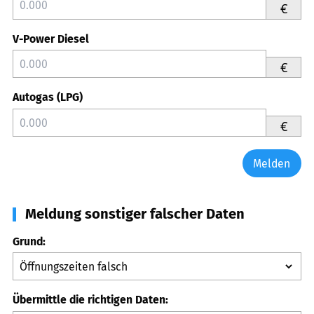
€
V-Power Diesel
€
Autogas (LPG)
€
Melden
Meldung sonstiger falscher Daten
Grund:
Übermittle die richtigen Daten: