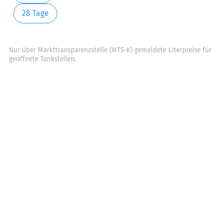
28 Tage
Nur über Markttransparenzstelle (MTS-K) gemeldete Literpreise für
geöffnete Tankstellen.