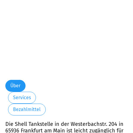
Über
Services
Bezahlmittel
Die Shell Tankstelle in der Westerbachstr. 204 in
65936 Frankfurt am Main ist leicht zugänglich für