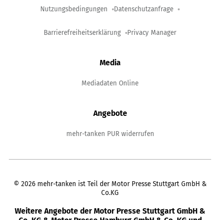
Nutzungsbedingungen
Datenschutzanfrage
Barrierefreiheitserklärung
Privacy Manager
Media
Mediadaten Online
Angebote
mehr-tanken PUR widerrufen
©
2026
mehr-tanken ist Teil der Motor Presse Stuttgart GmbH &
Co.KG
Weitere Angebote der Motor Presse Stuttgart GmbH &