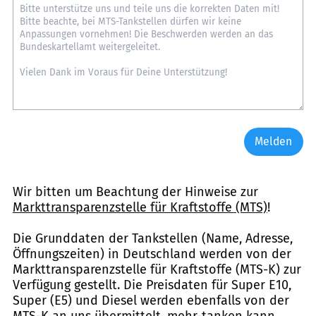
Melden
Wir bitten um Beachtung der Hinweise zur
Markttransparenzstelle für Kraftstoffe (MTS)
!
Die Grunddaten der Tankstellen (Name, Adresse,
Öffnungszeiten) in Deutschland werden von der
Markttransparenzstelle für Kraftstoffe (MTS-K) zur
Verfügung gestellt. Die Preisdaten für Super E10,
Super (E5) und Diesel werden ebenfalls von der