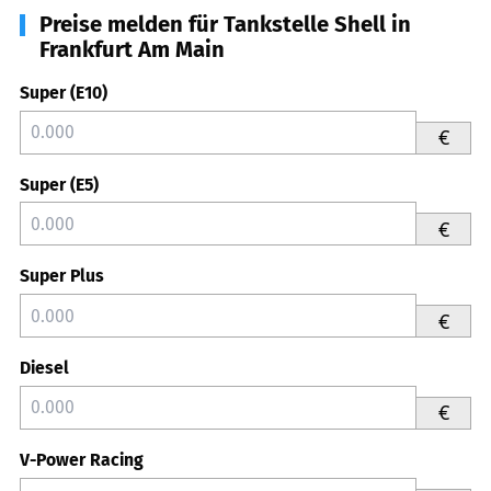
Preise melden für Tankstelle Shell in
Frankfurt Am Main
Super (E10)
€
Super (E5)
€
Super Plus
€
Diesel
€
V-Power Racing