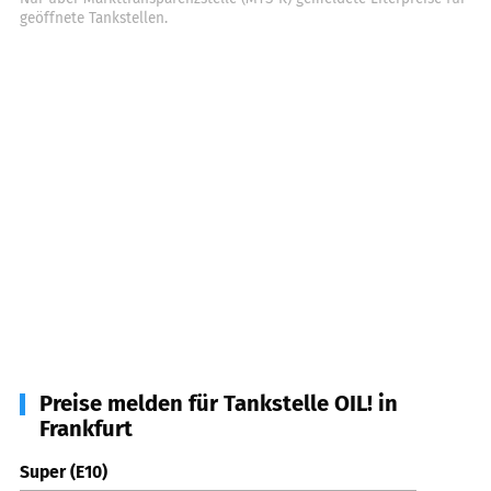
geöffnete Tankstellen.
Preise melden für Tankstelle OIL! in
Frankfurt
Super (E10)