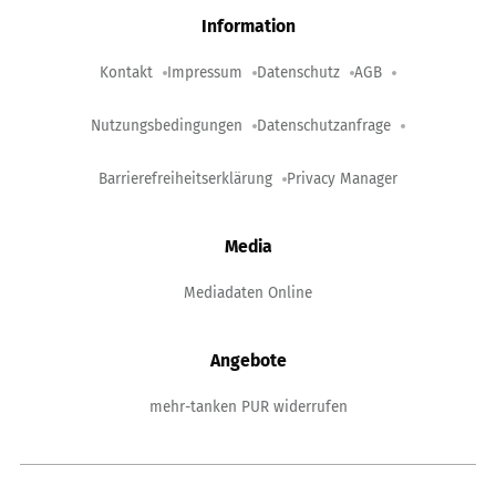
Information
Kontakt
Impressum
Datenschutz
AGB
Nutzungsbedingungen
Datenschutzanfrage
Barrierefreiheitserklärung
Privacy Manager
Media
Mediadaten Online
Angebote
mehr-tanken PUR widerrufen