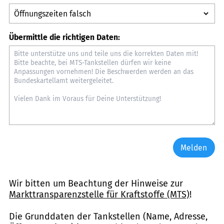
Übermittle die richtigen Daten:
Melden
Wir bitten um Beachtung der Hinweise zur
Markttransparenzstelle für Kraftstoffe (MTS)
!
Die Grunddaten der Tankstellen (Name, Adresse,