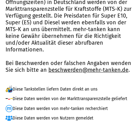
Öffnungszeiten) in Deutschland werden von der
Markttransparenzstelle für Kraftstoffe (MTS-K) zur
Verfügung gestellt. Die Preisdaten für Super E10,
Super (E5) und Diesel werden ebenfalls von der
MTS-K an uns übermittelt. mehr-tanken kann
keine Gewähr übernehmen für die Richtigkeit
und/oder Aktualität dieser abrufbaren
Informationen.
Bei Beschwerden oder falschen Angaben wenden
Sie sich bitte an
beschwerden@mehr-tanken.de
.
Diese Tankstellen liefern Daten direkt an uns
Diese Daten werden von der Markttransparenzstelle geliefert
Diese Daten werden von mehr-tanken recherchiert
Diese Daten werden von Nutzern gemeldet