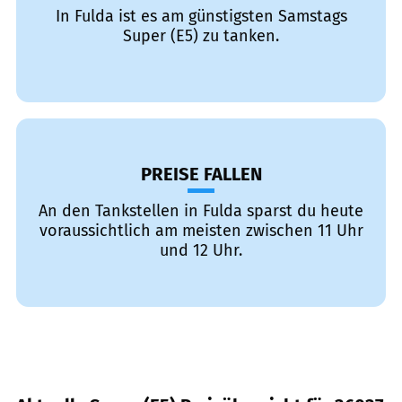
In Fulda ist es am günstigsten Samstags
Super (E5) zu tanken.
PREISE FALLEN
An den Tankstellen in Fulda sparst du heute
voraussichtlich am meisten zwischen 11 Uhr
und 12 Uhr.