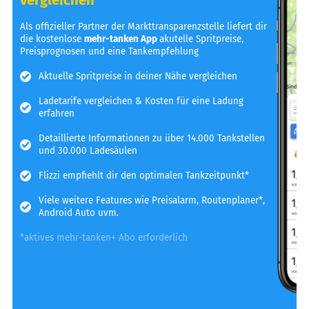
Als offizieller Partner der Markttransparenzstelle liefert dir
die kostenlose
mehr-tanken App
akutelle Spritpreise,
Preisprognosen und eine Tankempfehlung
Aktuelle Spritpreise in deiner Nähe vergleichen
Ladetarife vergleichen & Kosten für eine Ladung
erfahren
Detaillierte Informationen zu über 14.000 Tankstellen
und 30.000 Ladesäulen
Flizzi empfiehlt dir den optimalen Tankzeitpunkt*
Viele weitere Features wie Preisalarm, Routenplaner*,
Android Auto uvm.
*aktives mehr-tanken+ Abo erforderlich