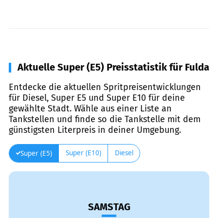
Aktuelle Super (E5) Preisstatistik für Fulda
Entdecke die aktuellen Spritpreisentwicklungen
für Diesel, Super E5 und Super E10 für deine
gewählte Stadt. Wähle aus einer Liste an
Tankstellen und finde so die Tankstelle mit dem
günstigsten Literpreis in deiner Umgebung.
Super (E10)
Diesel
Super (E5)
SAMSTAG