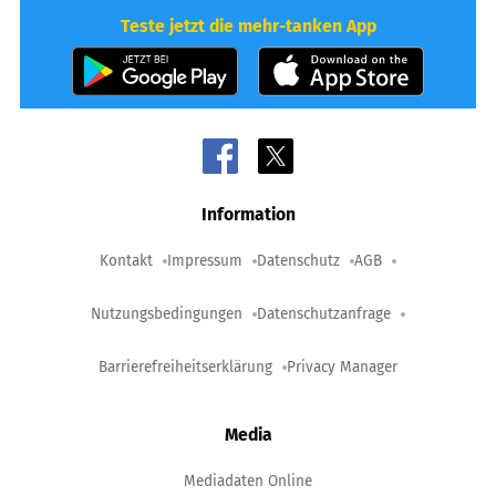
Teste jetzt die mehr-tanken App
Information
Kontakt
Impressum
Datenschutz
AGB
Nutzungsbedingungen
Datenschutzanfrage
Barrierefreiheitserklärung
Privacy Manager
Media
Mediadaten Online