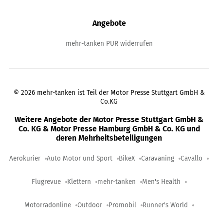
Angebote
mehr-tanken PUR widerrufen
©
2026
mehr-tanken ist Teil der Motor Presse Stuttgart GmbH &
Co.KG
Weitere Angebote der Motor Presse Stuttgart GmbH &
Co. KG & Motor Presse Hamburg GmbH & Co. KG und
deren Mehrheitsbeteiligungen
Aerokurier
Auto Motor und Sport
BikeX
Caravaning
Cavallo
Flugrevue
Klettern
mehr-tanken
Men's Health
Motorradonline
Outdoor
Promobil
Runner's World